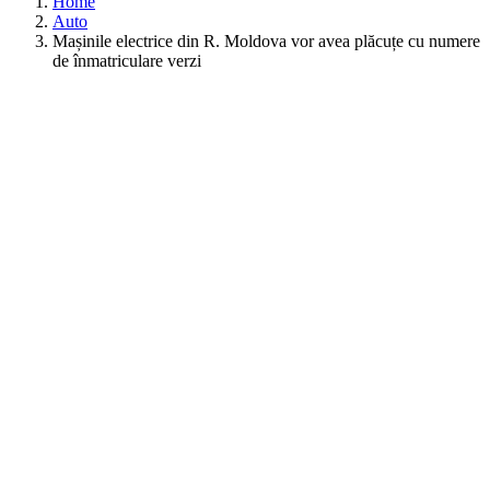
Home
Auto
Mașinile electrice din R. Moldova vor avea plăcuțe cu numere
de înmatriculare verzi