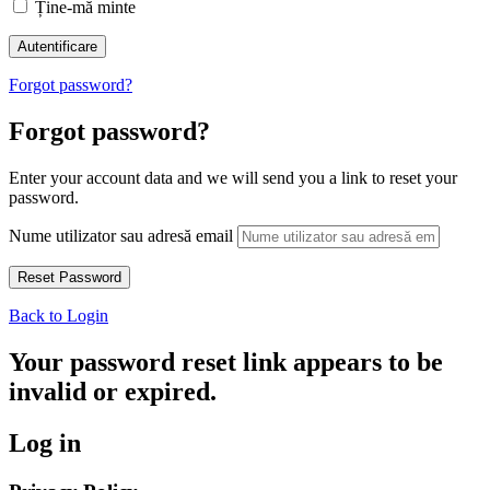
Ține-mă minte
Forgot password?
Forgot password?
Enter your account data and we will send you a link to reset your
password.
Nume utilizator sau adresă email
Back to Login
Your password reset link appears to be
invalid or expired.
Log in