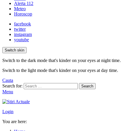
Alerta 112
Meteo
Horoscop
facebook
twitter
instagram
youtube
Switch skin
Switch to the dark mode that's kinder on your eyes at night time.
Switch to the light mode that's kinder on your eyes at day time.
Cauta
Search for:
Search
Menu
Login
You are here: