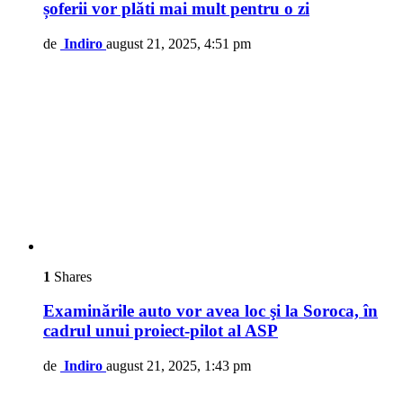
șoferii vor plăti mai mult pentru o zi
de
Indiro
august 21, 2025, 4:51 pm
1
Shares
Examinările auto vor avea loc şi la Soroca, în
cadrul unui proiect-pilot al ASP
de
Indiro
august 21, 2025, 1:43 pm