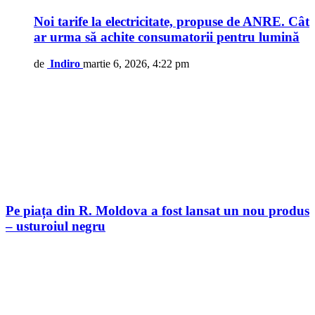
Noi tarife la electricitate, propuse de ANRE. Cât
ar urma să achite consumatorii pentru lumină
de
Indiro
martie 6, 2026, 4:22 pm
Pe piața din R. Moldova a fost lansat un nou produs
– usturoiul negru