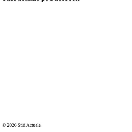
© 2026 Stiri Actuale