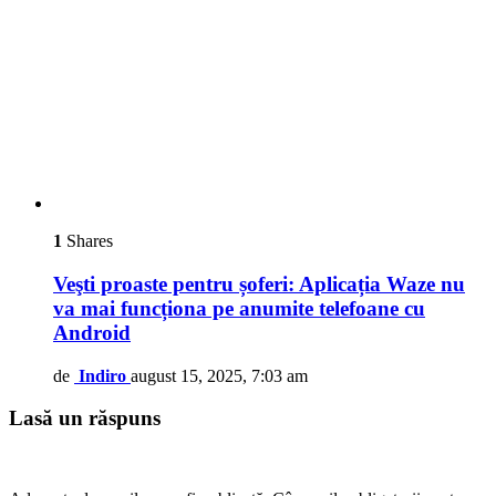
1
Shares
Veşti proaste pentru șoferi: Aplicația Waze nu
va mai funcționa pe anumite telefoane cu
Android
de
Indiro
august 15, 2025, 7:03 am
Lasă un răspuns