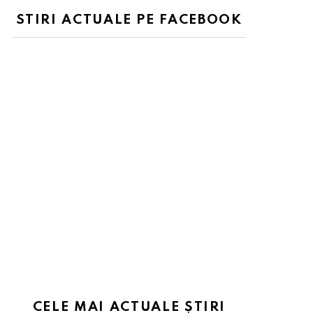
STIRI ACTUALE PE FACEBOOK
CELE MAI ACTUALE ȘTIRI