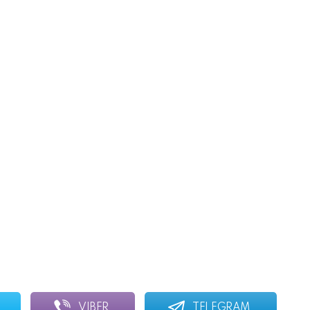
VIBER
TELEGRAM