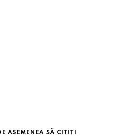
DE ASEMENEA SĂ CITIȚI