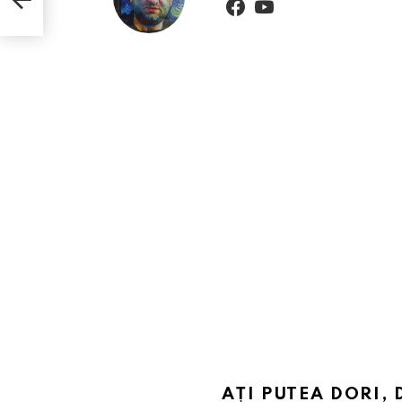
AȚI PUTEA DORI, 