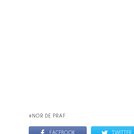
NOR DE PRAF
FACEBOOK
TWITTER