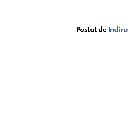
Postat de
Indiro