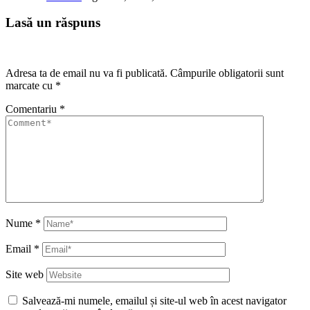
Lasă un răspuns
Adresa ta de email nu va fi publicată.
Câmpurile obligatorii sunt
marcate cu
*
Comentariu
*
Nume
*
Email
*
Site web
Salvează-mi numele, emailul și site-ul web în acest navigator