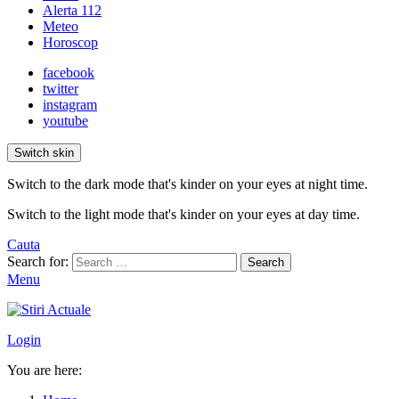
Alerta 112
Meteo
Horoscop
facebook
twitter
instagram
youtube
Switch skin
Switch to the dark mode that's kinder on your eyes at night time.
Switch to the light mode that's kinder on your eyes at day time.
Cauta
Search for:
Search
Menu
Login
You are here: