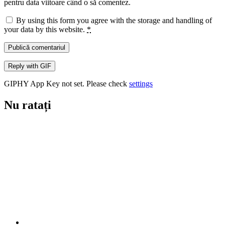
pentru data viitoare când o să comentez.
By using this form you agree with the storage and handling of
your data by this website.
*
Publică comentariul
Reply with
GIF
GIPHY App Key not set. Please check
settings
Nu ratați