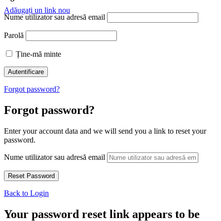
Adăugați un link nou
Nume utilizator sau adresă email
Parolă
Ține-mă minte
Forgot password?
Forgot password?
Enter your account data and we will send you a link to reset your
password.
Nume utilizator sau adresă email
Back to Login
Your password reset link appears to be