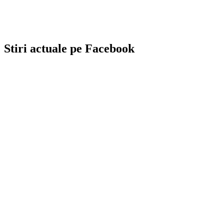
Stiri actuale pe Facebook