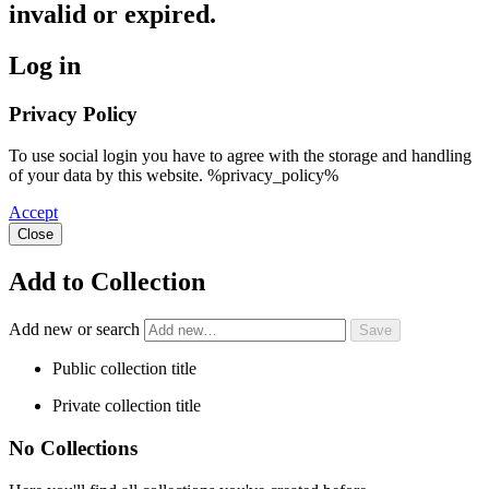
invalid or expired.
Log in
Privacy Policy
To use social login you have to agree with the storage and handling
of your data by this website. %privacy_policy%
Accept
Close
Add to Collection
Add new or search
Public collection title
Private collection title
No Collections