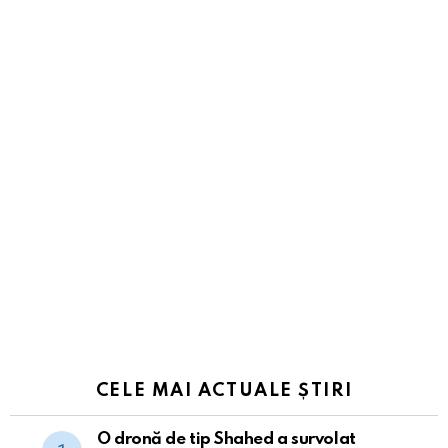
CELE MAI ACTUALE ȘTIRI
O dronă de tip Shahed a survolat