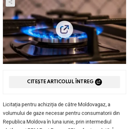
CITEȘTE ARTICOLUL ÎNTREG
Licitația pentru achiziția de către Moldovagaz, a
volumului de gaze necesar pentru consumatorii din
Republica Moldova în luna iunie, prin intermediul