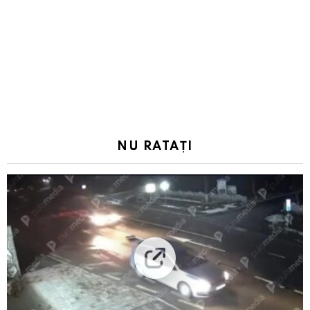
NU RATAȚI