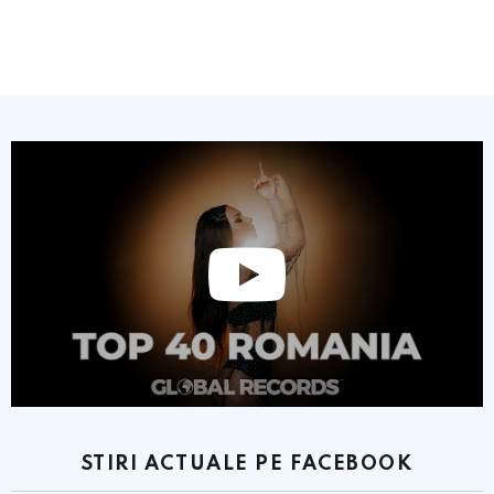
STIRI ACTUALE PE FACEBOOK