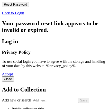
Back to Login
Your password reset link appears to be
invalid or expired.
Log in
Privacy Policy
To use social login you have to agree with the storage and handling
of your data by this website. %privacy_policy%
Accept
Close
Add to Collection
Add new or search
Public collection title