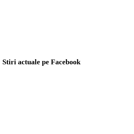
Stiri actuale pe Facebook