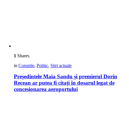
1
Shares
in
Coruptie
,
Politic
,
Stiri actuale
Președintele Maia Sandu și premierul Dorin
Recean ar putea fi citați în dosarul legat de
concesionarea aeroportului