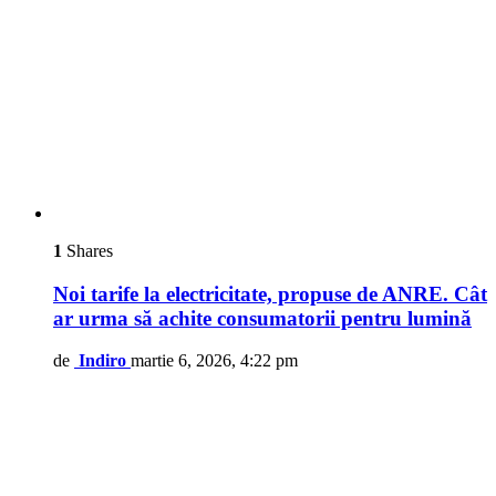
1
Shares
Noi tarife la electricitate, propuse de ANRE. Cât
ar urma să achite consumatorii pentru lumină
de
Indiro
martie 6, 2026, 4:22 pm