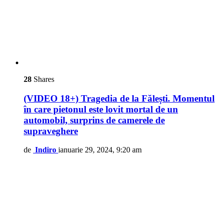
28
Shares
(VIDEO 18+) Tragedia de la Fălești. Momentul
în care pietonul este lovit mortal de un
automobil, surprins de camerele de
supraveghere
de
Indiro
ianuarie 29, 2024, 9:20 am