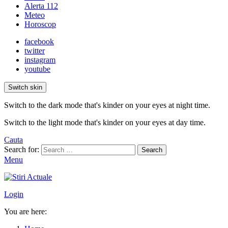
Alerta 112
Meteo
Horoscop
facebook
twitter
instagram
youtube
Switch skin
Switch to the dark mode that's kinder on your eyes at night time.
Switch to the light mode that's kinder on your eyes at day time.
Cauta
Search for:
Search
Menu
Login
You are here: