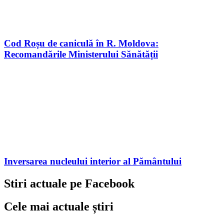
Cod Roșu de caniculă în R. Moldova:
Recomandările Ministerului Sănătății
Inversarea nucleului interior al Pământului
Stiri actuale pe Facebook
Cele mai actuale știri