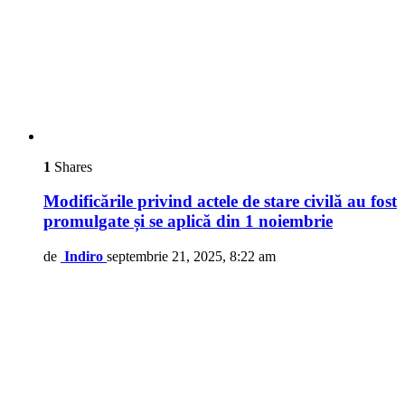
1
Shares
Modificările privind actele de stare civilă au fost
promulgate și se aplică din 1 noiembrie
de
Indiro
septembrie 21, 2025, 8:22 am