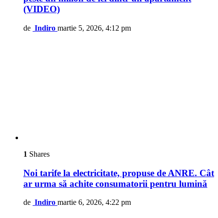
(VIDEO)
de
Indiro
martie 5, 2026, 4:12 pm
1
Shares
Noi tarife la electricitate, propuse de ANRE. Cât
ar urma să achite consumatorii pentru lumină
de
Indiro
martie 6, 2026, 4:22 pm