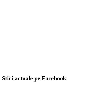
Stiri actuale pe Facebook