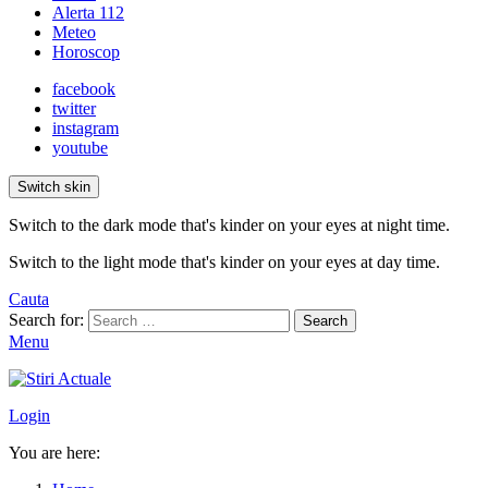
Alerta 112
Meteo
Horoscop
facebook
twitter
instagram
youtube
Switch skin
Switch to the dark mode that's kinder on your eyes at night time.
Switch to the light mode that's kinder on your eyes at day time.
Cauta
Search for:
Search
Menu
Login
You are here: