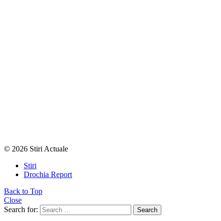
© 2026 Stiri Actuale
Stiri
Drochia Report
Back to Top
Close
Search for:
Search