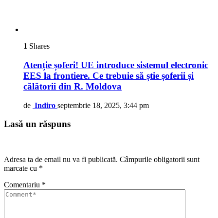
1
Shares
Atenție șoferi! UE introduce sistemul electronic
EES la frontiere. Ce trebuie să știe șoferii și
călătorii din R. Moldova
de
Indiro
septembrie 18, 2025, 3:44 pm
Lasă un răspuns
Adresa ta de email nu va fi publicată.
Câmpurile obligatorii sunt
marcate cu
*
Comentariu
*