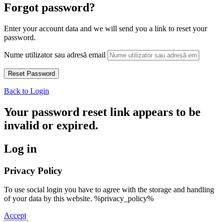
Forgot password?
Enter your account data and we will send you a link to reset your
password.
Nume utilizator sau adresă email
Back to Login
Your password reset link appears to be
invalid or expired.
Log in
Privacy Policy
To use social login you have to agree with the storage and handling
of your data by this website. %privacy_policy%
Accept