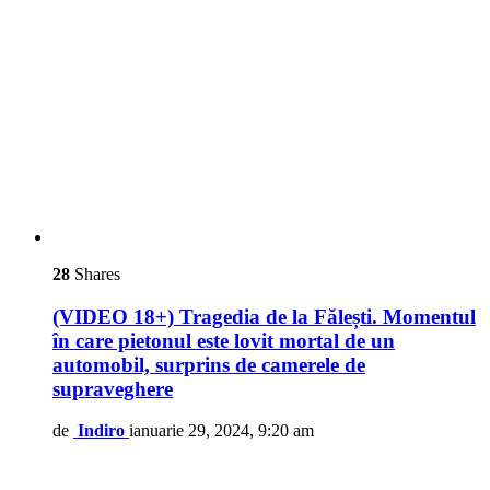
28
Shares
(VIDEO 18+) Tragedia de la Fălești. Momentul
în care pietonul este lovit mortal de un
automobil, surprins de camerele de
supraveghere
de
Indiro
ianuarie 29, 2024, 9:20 am