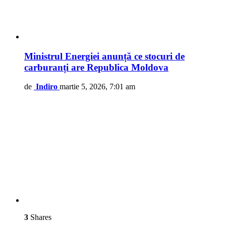
Ministrul Energiei anunță ce stocuri de
carburanți are Republica Moldova
de
Indiro
martie 5, 2026, 7:01 am
3
Shares