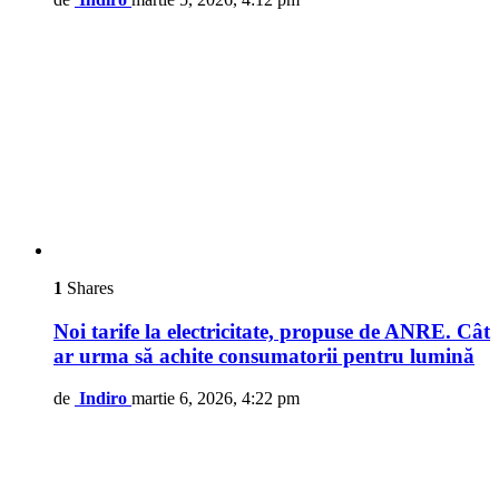
1
Shares
Noi tarife la electricitate, propuse de ANRE. Cât
ar urma să achite consumatorii pentru lumină
de
Indiro
martie 6, 2026, 4:22 pm