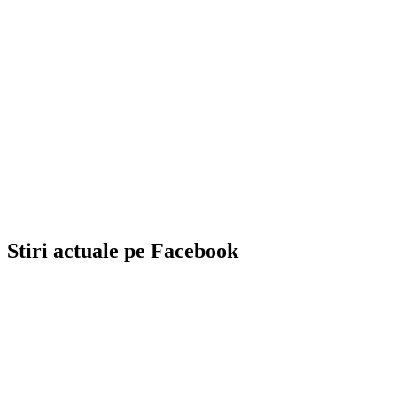
Stiri actuale pe Facebook