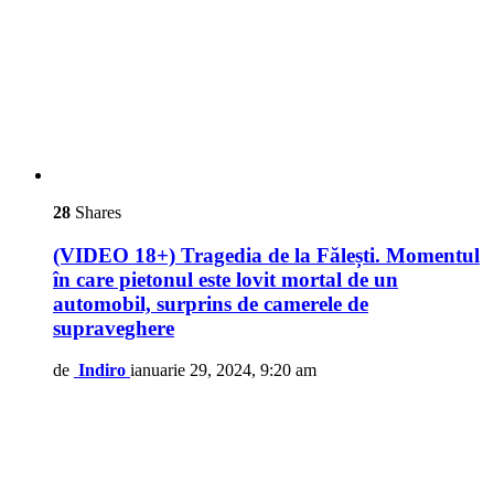
28
Shares
(VIDEO 18+) Tragedia de la Fălești. Momentul
în care pietonul este lovit mortal de un
automobil, surprins de camerele de
supraveghere
de
Indiro
ianuarie 29, 2024, 9:20 am