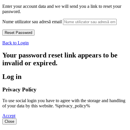
Enter your account data and we will send you a link to reset your
password.
Nume utilizator sau adresă email
Back to Login
Your password reset link appears to be
invalid or expired.
Log in
Privacy Policy
To use social login you have to agree with the storage and handling
of your data by this website. %privacy_policy%
Accept
Close