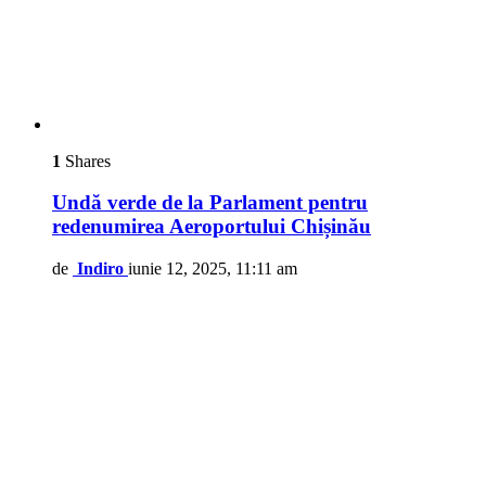
1
Shares
Undă verde de la Parlament pentru
redenumirea Aeroportului Chișinău
de
Indiro
iunie 12, 2025, 11:11 am