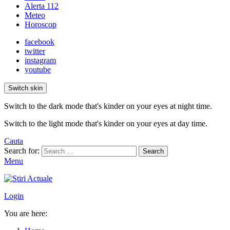
Alerta 112
Meteo
Horoscop
facebook
twitter
instagram
youtube
Switch skin
Switch to the dark mode that's kinder on your eyes at night time.
Switch to the light mode that's kinder on your eyes at day time.
Cauta
Search for:
Search
Menu
Login
You are here: