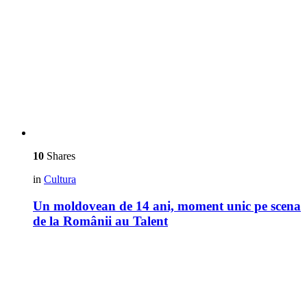
10
Shares
in
Cultura
Un moldovean de 14 ani, moment unic pe scena
de la Românii au Talent