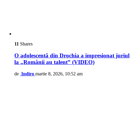
11
Shares
O adolescentă din Drochia a impresionat juriul
la „Românii au talent” (VIDEO)
de
Indiro
martie 8, 2026, 10:52 am