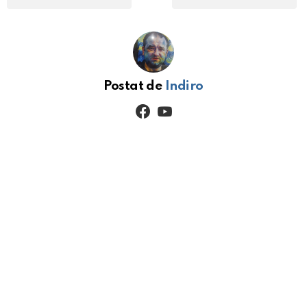
Postat de
Indiro
facebook
youtube