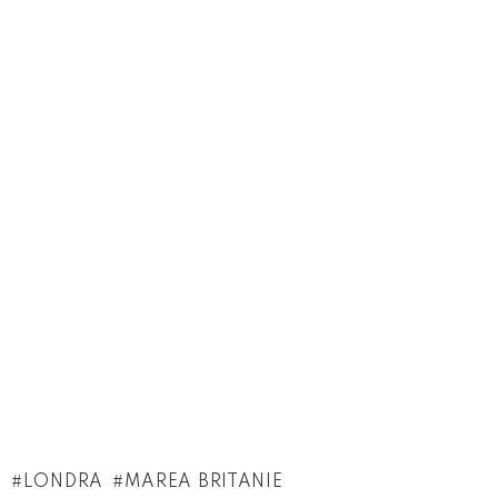
LONDRA
MAREA BRITANIE