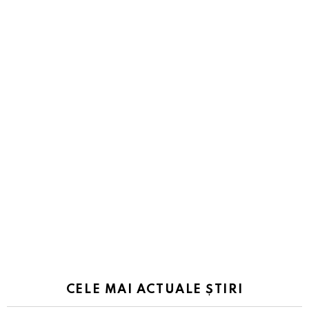
CELE MAI ACTUALE ȘTIRI