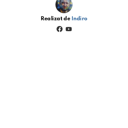
Realizat de
Indiro
facebook
youtube