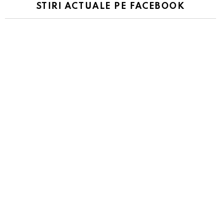
STIRI ACTUALE PE FACEBOOK