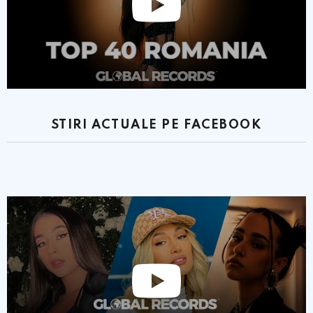
STIRI ACTUALE PE FACEBOOK