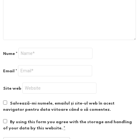
Nume
*
Email
*
Site web
Salvează-mi numele, emailul și site-ul web în acest
navigator pentru data viitoare când o să comentez.
By using this form you agree with the storage and handling
of your data by this website.
*