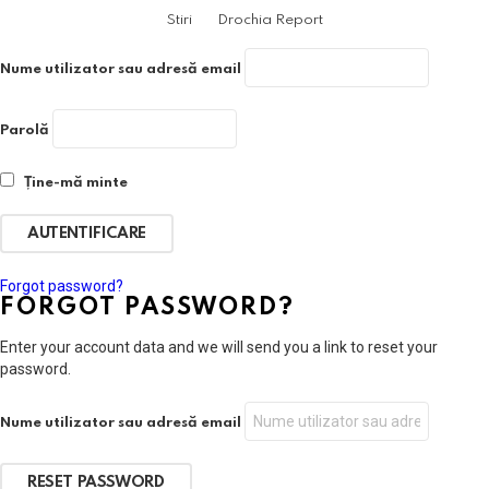
Sign In
Stiri
Drochia Report
Nume utilizator sau adresă email
Parolă
Ține-mă minte
Forgot password?
FORGOT PASSWORD?
Enter your account data and we will send you a link to reset your
password.
Nume utilizator sau adresă email