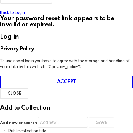
Back to Login
Your password reset link appears to be
invalid or expired.
Log in
Privacy Policy
To use social login you have to agree with the storage and handling of
your data by this website. %privacy_policy%
ACCEPT
CLOSE
Add to Collection
Add new or search
Public collection title