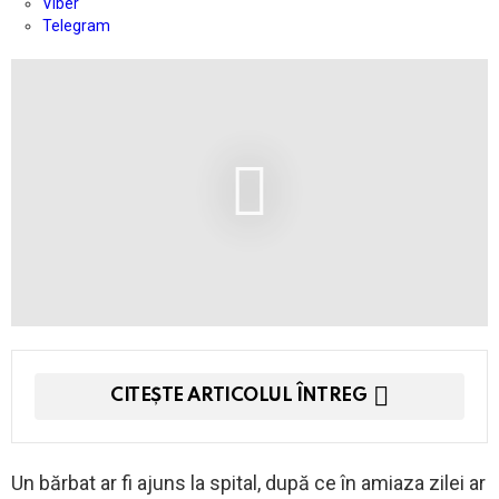
Viber
Telegram
CITEȘTE ARTICOLUL ÎNTREG
Un bărbat ar fi ajuns la spital, după ce în amiaza zilei ar