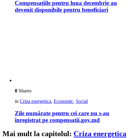
Compensațiile pentru luna decembrie au
devenit disponibile pentru beneficiari
8
Shares
in
Criza energetica
,
Economic
,
Social
Zile numărate pentru cei care nu s-au
înregistrat pe compensatii.gov.md
Mai mult la capitolul:
Criza energetica