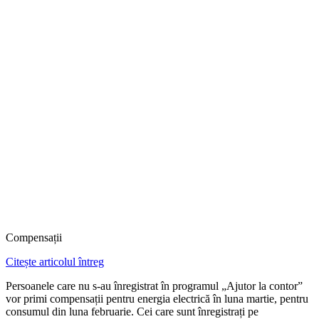
Compensații
Citește articolul întreg
Persoanele care nu s-au înregistrat în programul „Ajutor la contor”
vor primi compensații pentru energia electrică în luna martie, pentru
consumul din luna februarie. Cei care sunt înregistrați pe