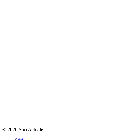
© 2026 Stiri Actuale