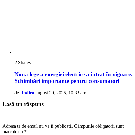
2
Shares
Noua lege a energiei electrice a intrat în vigoare:
Schimbări importante pentru consumatori
de
Indiro
august 20, 2025, 10:33 am
Lasă un răspuns
Adresa ta de email nu va fi publicată.
Câmpurile obligatorii sunt
marcate cu
*