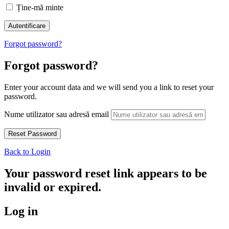
Ține-mă minte
Forgot password?
Forgot password?
Enter your account data and we will send you a link to reset your
password.
Nume utilizator sau adresă email
Back to Login
Your password reset link appears to be
invalid or expired.
Log in