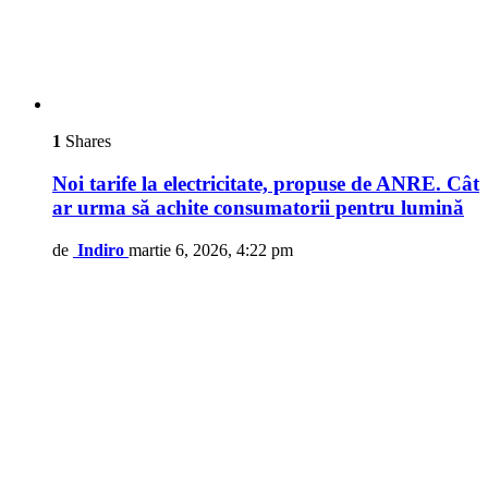
1
Shares
Noi tarife la electricitate, propuse de ANRE. Cât
ar urma să achite consumatorii pentru lumină
de
Indiro
martie 6, 2026, 4:22 pm