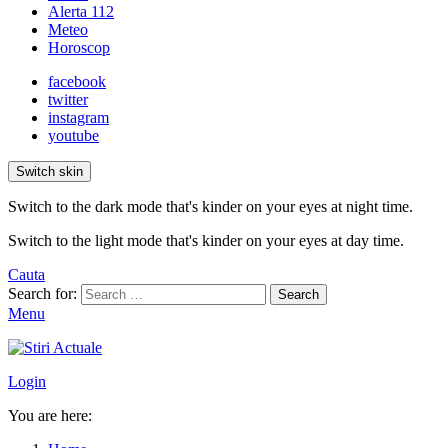
Alerta 112
Meteo
Horoscop
facebook
twitter
instagram
youtube
Switch skin
Switch to the dark mode that's kinder on your eyes at night time.
Switch to the light mode that's kinder on your eyes at day time.
Cauta
Search for:
Search
Menu
Login
You are here: