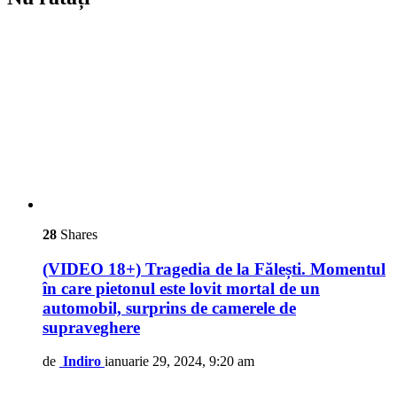
28
Shares
(VIDEO 18+) Tragedia de la Fălești. Momentul
în care pietonul este lovit mortal de un
automobil, surprins de camerele de
supraveghere
de
Indiro
ianuarie 29, 2024, 9:20 am