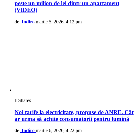
peste un milion de lei dintr-un apartament
(VIDEO)
de
Indiro
martie 5, 2026, 4:12 pm
1
Shares
Noi tarife la electricitate, propuse de ANRE. Cât
ar urma să achite consumatorii pentru lumină
de
Indiro
martie 6, 2026, 4:22 pm