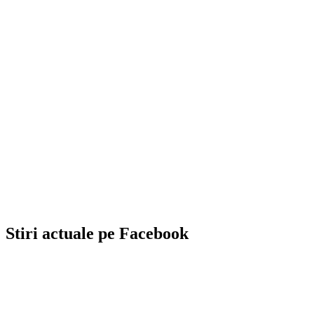
Stiri actuale pe Facebook