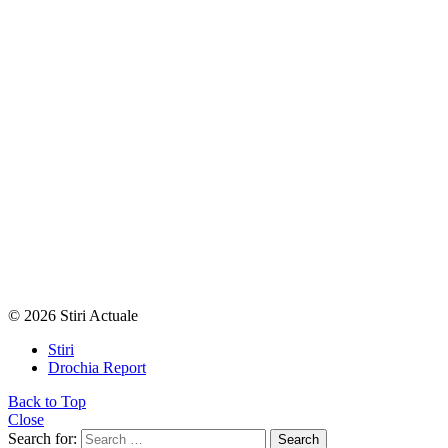
© 2026 Stiri Actuale
Stiri
Drochia Report
Back to Top
Close
Search for:
Search