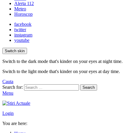
Alerta 112
Meteo
Horoscop
facebook
twitter
instagram
youtube
Switch skin
Switch to the dark mode that's kinder on your eyes at night time.
Switch to the light mode that's kinder on your eyes at day time.
Cauta
Search for:
Search
Menu
Login
You are here: