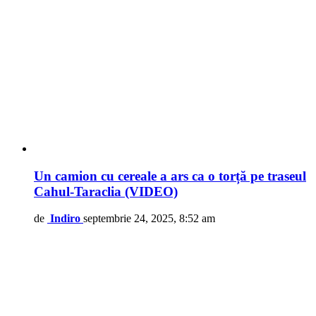
Un camion cu cereale a ars ca o torță pe traseul
Cahul-Taraclia (VIDEO)
de
Indiro
septembrie 24, 2025, 8:52 am