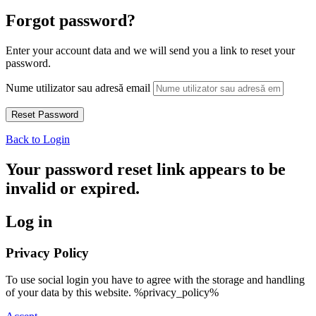
Forgot password?
Enter your account data and we will send you a link to reset your
password.
Nume utilizator sau adresă email
Back to Login
Your password reset link appears to be
invalid or expired.
Log in
Privacy Policy
To use social login you have to agree with the storage and handling
of your data by this website. %privacy_policy%