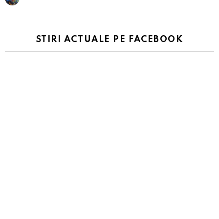
STIRI ACTUALE PE FACEBOOK