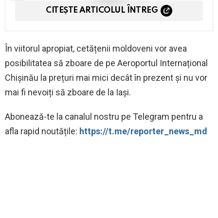
CITEȘTE ARTICOLUL ÎNTREG
În viitorul apropiat, cetățenii moldoveni vor avea
posibilitatea să zboare de pe Aeroportul Internațional
Chișinău la prețuri mai mici decât în prezent și nu vor
mai fi nevoiți să zboare de la Iași.
Abonează-te la canalul nostru pe Telegram pentru a
afla rapid noutățile:
https://t.me/reporter_news_md