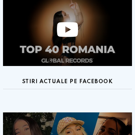
STIRI ACTUALE PE FACEBOOK