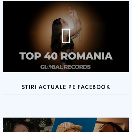
STIRI ACTUALE PE FACEBOOK