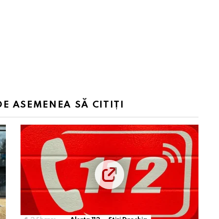
DE ASEMENEA SĂ CITIȚI