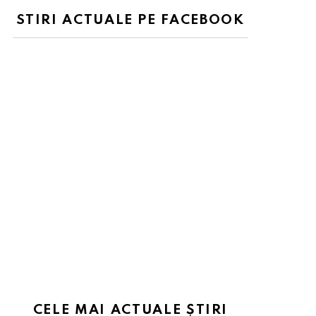
STIRI ACTUALE PE FACEBOOK
CELE MAI ACTUALE ȘTIRI