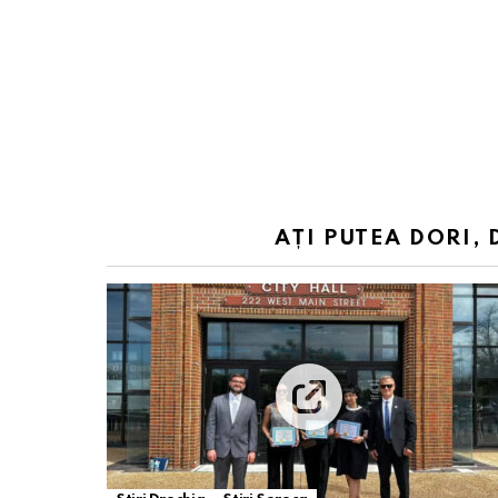
AȚI PUTEA DORI, 