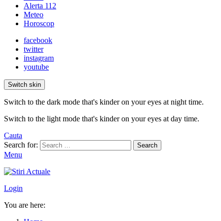
Alerta 112
Meteo
Horoscop
facebook
twitter
instagram
youtube
Switch skin
Switch to the dark mode that's kinder on your eyes at night time.
Switch to the light mode that's kinder on your eyes at day time.
Cauta
Search for:
Search
Menu
Login
You are here: