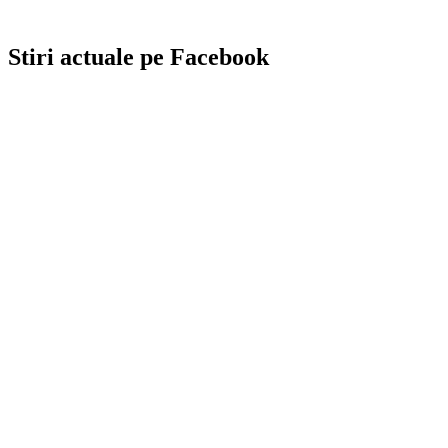
Stiri actuale pe Facebook