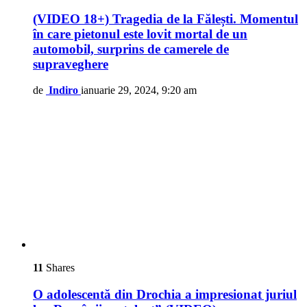
(VIDEO 18+) Tragedia de la Fălești. Momentul
în care pietonul este lovit mortal de un
automobil, surprins de camerele de
supraveghere
de
Indiro
ianuarie 29, 2024, 9:20 am
11
Shares
O adolescentă din Drochia a impresionat juriul