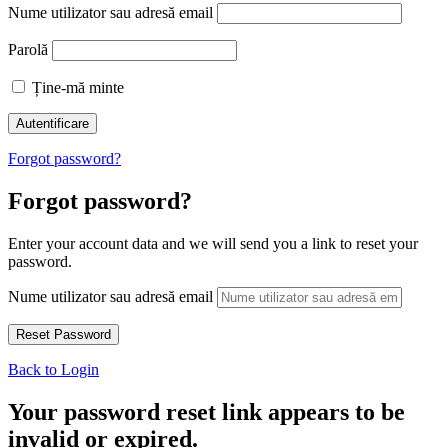
Nume utilizator sau adresă email
Parolă
Ține-mă minte
Forgot password?
Forgot password?
Enter your account data and we will send you a link to reset your
password.
Nume utilizator sau adresă email
Back to Login
Your password reset link appears to be
invalid or expired.