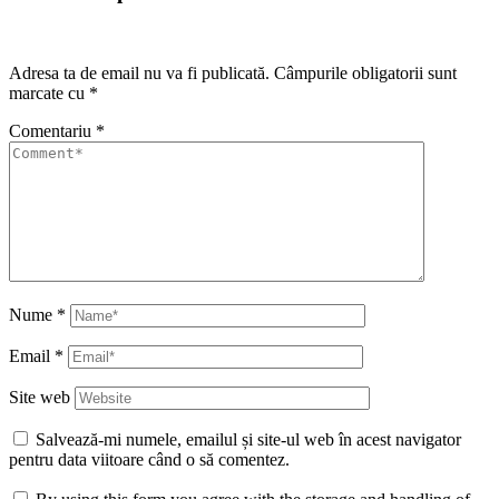
Adresa ta de email nu va fi publicată.
Câmpurile obligatorii sunt
marcate cu
*
Comentariu
*
Nume
*
Email
*
Site web
Salvează-mi numele, emailul și site-ul web în acest navigator
pentru data viitoare când o să comentez.