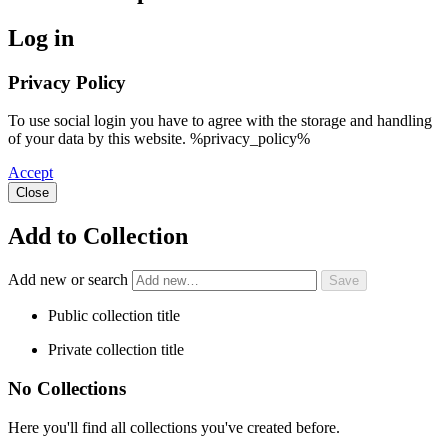
Log in
Privacy Policy
To use social login you have to agree with the storage and handling
of your data by this website. %privacy_policy%
Accept
Close
Add to Collection
Add new or search
Public collection title
Private collection title
No Collections
Here you'll find all collections you've created before.