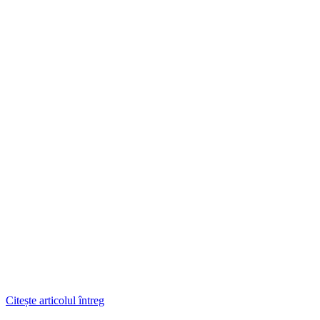
Citește articolul întreg