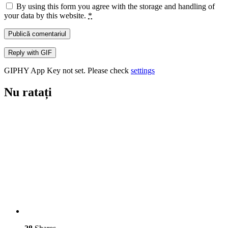
By using this form you agree with the storage and handling of
your data by this website.
*
Publică comentariul
Reply with
GIF
GIPHY App Key not set. Please check
settings
Nu ratați