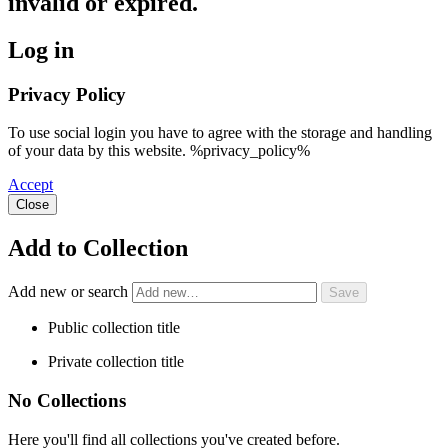
invalid or expired.
Log in
Privacy Policy
To use social login you have to agree with the storage and handling
of your data by this website. %privacy_policy%
Accept
Close
Add to Collection
Add new or search
Public collection title
Private collection title
No Collections
Here you'll find all collections you've created before.