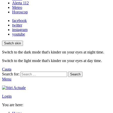
Alerta 112
Meteo
Horoscop
facebook
twitter
instagram
youtube
Switch skin
Switch to the dark mode that's kinder on your eyes at night time.
Switch to the light mode that's kinder on your eyes at day time.
Cauta
Search for:
Search
Menu
Login
You are here: