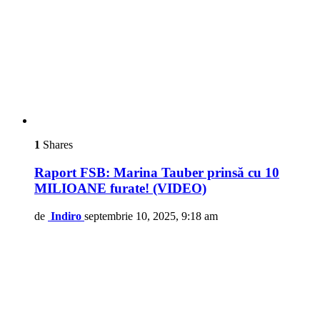
1
Shares
Raport FSB: Marina Tauber prinsă cu 10
MILIOANE furate! (VIDEO)
de
Indiro
septembrie 10, 2025, 9:18 am