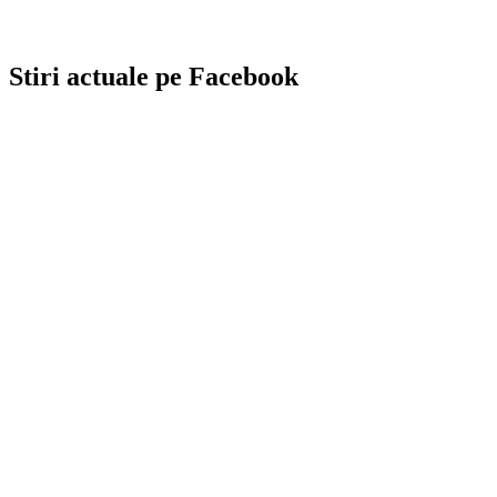
Stiri actuale pe Facebook