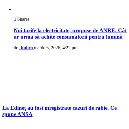
1
Shares
Noi tarife la electricitate, propuse de ANRE. Cât
ar urma să achite consumatorii pentru lumină
de
Indiro
martie 6, 2026, 4:22 pm
La Edineț au fost înregistrate cazuri de rabie. Ce
spune ANSA