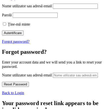
Nume utilizator sau adresă email
Parolă
Ține-mă minte
Forgot password?
Forgot password?
Enter your account data and we will send you a link to reset your
password.
Nume utilizator sau adresă email
Back to Login
Your password reset link appears to be