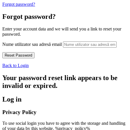
Forgot password?
Forgot password?
Enter your account data and we will send you a link to reset your
password.
Nume utilizator sau adresă email
Back to Login
Your password reset link appears to be
invalid or expired.
Log in
Privacy Policy
To use social login you have to agree with the storage and handling
of your data by this website. %privacy_policy%