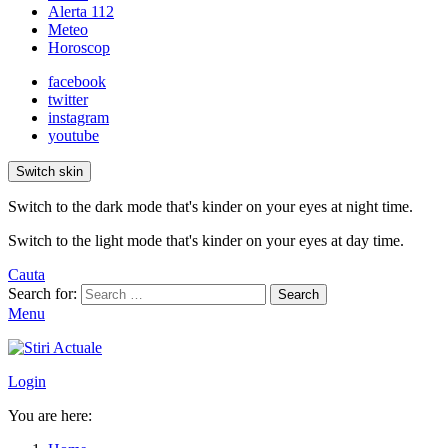
Alerta 112
Meteo
Horoscop
facebook
twitter
instagram
youtube
Switch skin
Switch to the dark mode that's kinder on your eyes at night time.
Switch to the light mode that's kinder on your eyes at day time.
Cauta
Search for:
Search
Menu
Login
You are here: