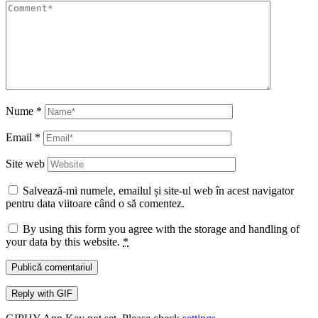
Nume
*
Email
*
Site web
Salvează-mi numele, emailul și site-ul web în acest navigator
pentru data viitoare când o să comentez.
By using this form you agree with the storage and handling of
your data by this website.
*
Publică comentariul
Reply with
GIF