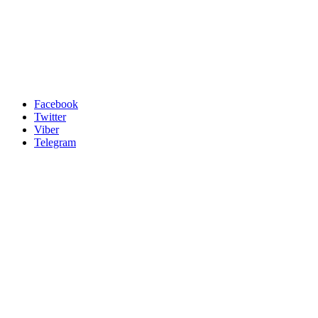
Facebook
Twitter
Viber
Telegram