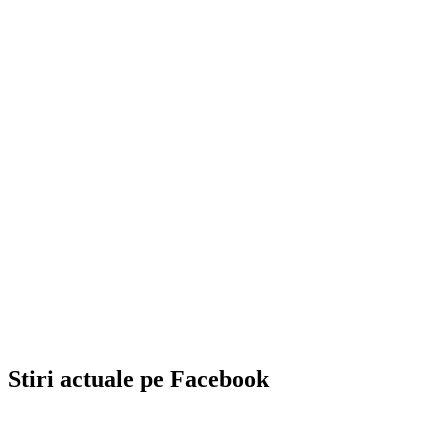
Stiri actuale pe Facebook