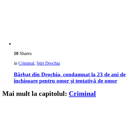
10
Shares
in
Criminal
,
Stiri Drochia
Bărbat din Drochia, condamnat la 23 de ani de
închisoare pentru omor și tentativă de omor
Mai mult la capitolul:
Criminal