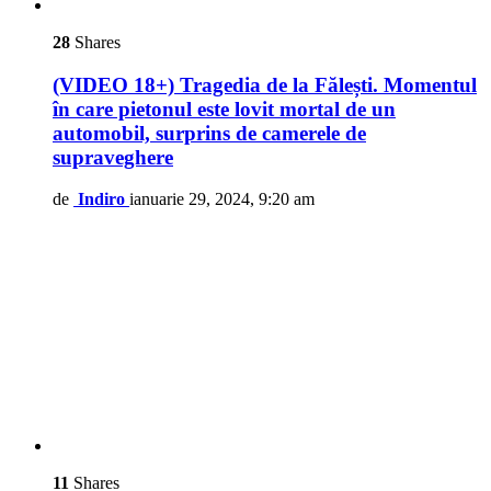
28
Shares
(VIDEO 18+) Tragedia de la Fălești. Momentul
în care pietonul este lovit mortal de un
automobil, surprins de camerele de
supraveghere
de
Indiro
ianuarie 29, 2024, 9:20 am
11
Shares