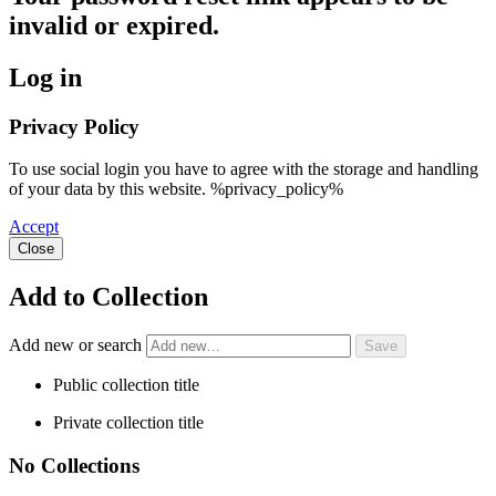
invalid or expired.
Log in
Privacy Policy
To use social login you have to agree with the storage and handling
of your data by this website. %privacy_policy%
Accept
Close
Add to Collection
Add new or search
Public collection title
Private collection title
No Collections