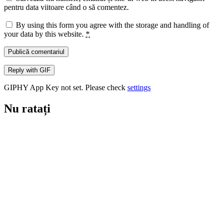
pentru data viitoare când o să comentez.
By using this form you agree with the storage and handling of
your data by this website.
*
Publică comentariul
Reply with
GIF
GIPHY App Key not set. Please check
settings
Nu ratați