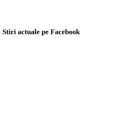
Stiri actuale pe Facebook