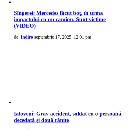
Sîngerei: Mercedes făcut boț, în urma
impactului cu un camion. Sunt victime
(VIDEO)
de
Indiro
septembrie 17, 2025, 12:01 pm
Ialoveni: Grav accident, soldat cu o persoană
decedată și două rănite