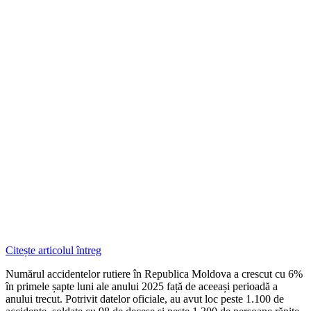
Citește articolul întreg
Numărul accidentelor rutiere în Republica Moldova a crescut cu 6%
în primele șapte luni ale anului 2025 față de aceeași perioadă a
anului trecut. Potrivit datelor oficiale, au avut loc peste 1.100 de