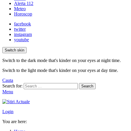
Alerta 112
Meteo
Horoscop
facebook
twitter
instagram
youtube
Switch skin
Switch to the dark mode that's kinder on your eyes at night time.
Switch to the light mode that's kinder on your eyes at day time.
Cauta
Search for:
Search
Menu
Login
You are here: