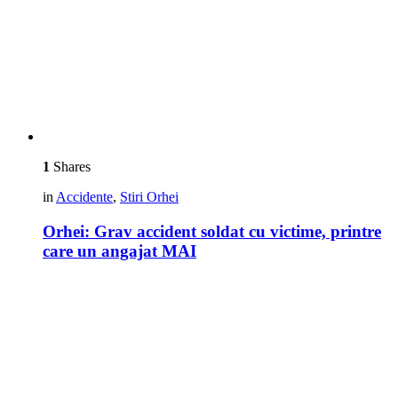
1
Shares
in
Accidente
,
Stiri Orhei
Orhei: Grav accident soldat cu victime, printre
care un angajat MAI