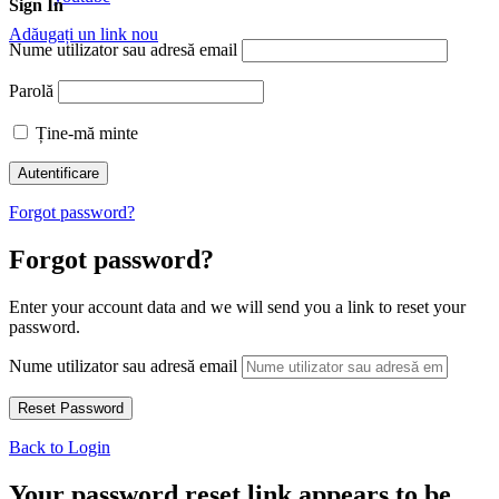
Sign In
Adăugați un link nou
Nume utilizator sau adresă email
Parolă
Ține-mă minte
Forgot password?
Forgot password?
Enter your account data and we will send you a link to reset your
password.
Nume utilizator sau adresă email
Back to Login
Your password reset link appears to be