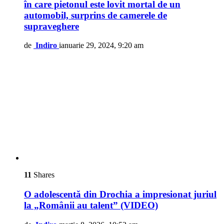
în care pietonul este lovit mortal de un
automobil, surprins de camerele de
supraveghere
de
Indiro
ianuarie 29, 2024, 9:20 am
11
Shares
O adolescentă din Drochia a impresionat juriul
la „Românii au talent” (VIDEO)