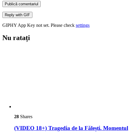
Publică comentariul
Reply with
GIF
GIPHY App Key not set. Please check
settings
Nu ratați
28
Shares
(VIDEO 18+) Tragedia de la Fălești. Momentul