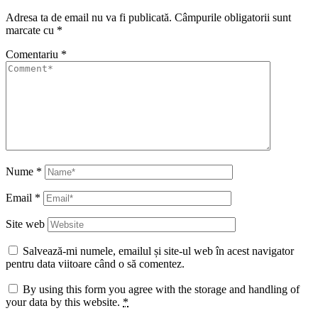
Adresa ta de email nu va fi publicată.
Câmpurile obligatorii sunt
marcate cu
*
Comentariu
*
Nume
*
Email
*
Site web
Salvează-mi numele, emailul și site-ul web în acest navigator
pentru data viitoare când o să comentez.
By using this form you agree with the storage and handling of
your data by this website.
*