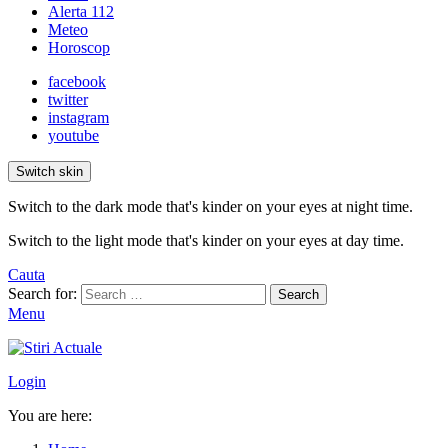
Alerta 112
Meteo
Horoscop
facebook
twitter
instagram
youtube
Switch skin
Switch to the dark mode that's kinder on your eyes at night time.
Switch to the light mode that's kinder on your eyes at day time.
Cauta
Search for:
Search
Menu
Login
You are here: