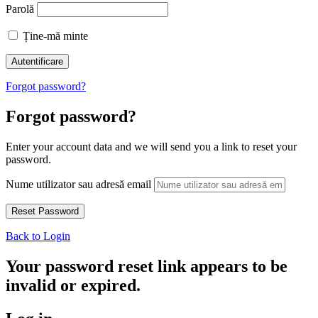
Parolă
Ține-mă minte
Forgot password?
Forgot password?
Enter your account data and we will send you a link to reset your
password.
Nume utilizator sau adresă email
Back to Login
Your password reset link appears to be
invalid or expired.