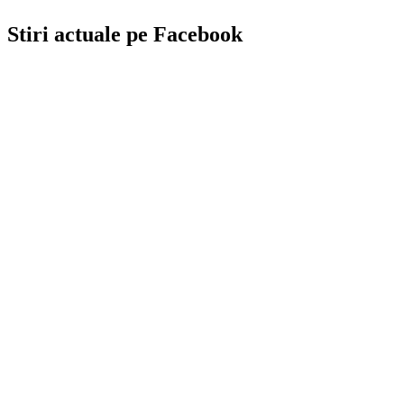
Stiri actuale pe Facebook