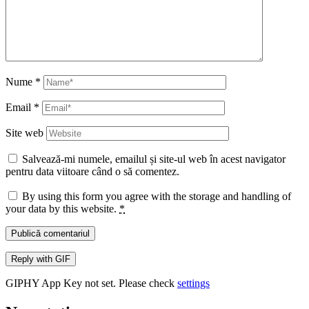
Nume
*
Email
*
Site web
Salvează-mi numele, emailul și site-ul web în acest navigator
pentru data viitoare când o să comentez.
By using this form you agree with the storage and handling of
your data by this website.
*
Publică comentariul
Reply with
GIF
GIPHY App Key not set. Please check
settings