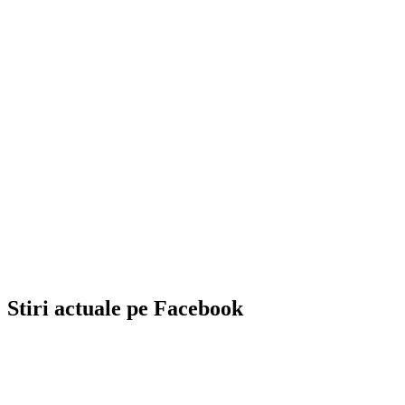
Stiri actuale pe Facebook