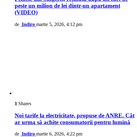
peste un milion de lei dintr-un apartament
(VIDEO)
de
Indiro
martie 5, 2026, 4:12 pm
1
Shares
Noi tarife la electricitate, propuse de ANRE. Cât
ar urma să achite consumatorii pentru lumină
de
Indiro
martie 6, 2026, 4:22 pm