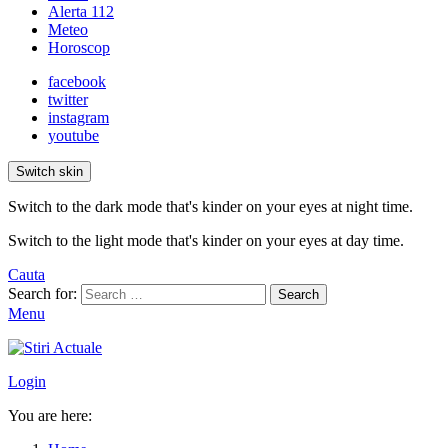
Alerta 112
Meteo
Horoscop
facebook
twitter
instagram
youtube
Switch skin
Switch to the dark mode that's kinder on your eyes at night time.
Switch to the light mode that's kinder on your eyes at day time.
Cauta
Search for:
Search
Menu
Login
You are here: