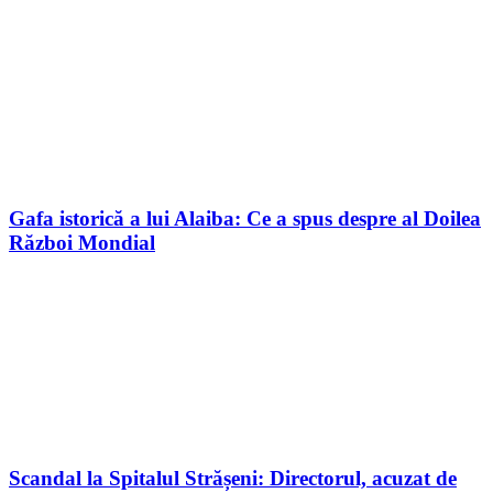
Gafa istorică a lui Alaiba: Ce a spus despre al Doilea
Război Mondial
Scandal la Spitalul Strășeni: Directorul, acuzat de