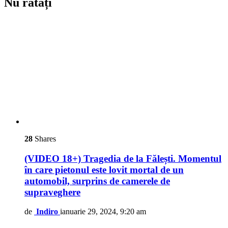
Nu ratați
28
Shares
(VIDEO 18+) Tragedia de la Fălești. Momentul
în care pietonul este lovit mortal de un
automobil, surprins de camerele de
supraveghere
de
Indiro
ianuarie 29, 2024, 9:20 am