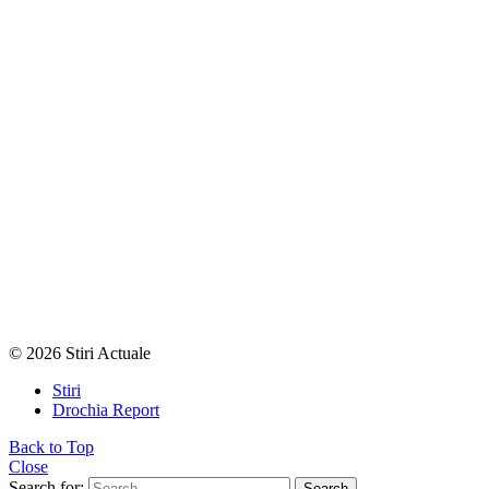
© 2026 Stiri Actuale
Stiri
Drochia Report
Back to Top
Close
Search for:
Search