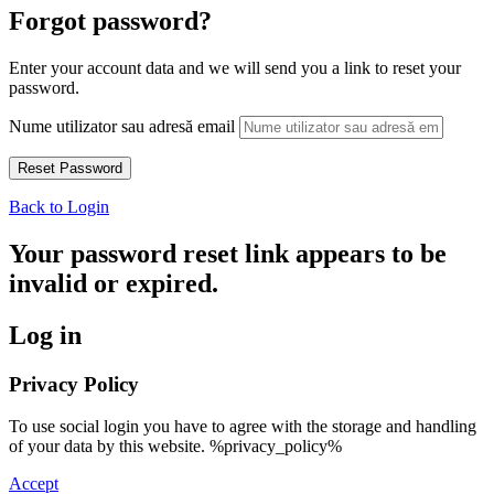
Forgot password?
Enter your account data and we will send you a link to reset your
password.
Nume utilizator sau adresă email
Back to Login
Your password reset link appears to be
invalid or expired.
Log in
Privacy Policy
To use social login you have to agree with the storage and handling
of your data by this website. %privacy_policy%
Accept