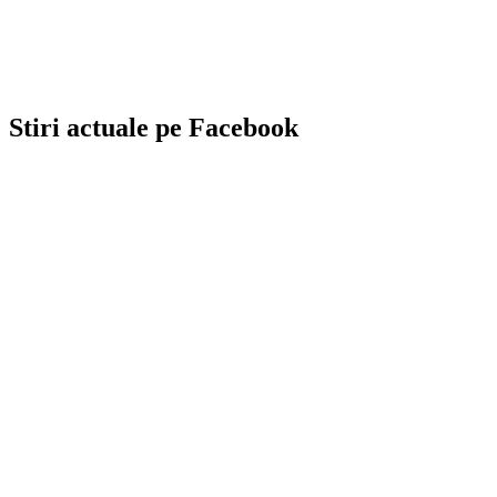
Stiri actuale pe Facebook