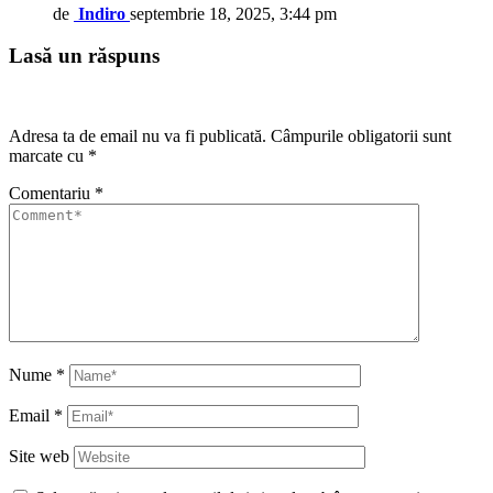
de
Indiro
septembrie 18, 2025, 3:44 pm
Lasă un răspuns
Adresa ta de email nu va fi publicată.
Câmpurile obligatorii sunt
marcate cu
*
Comentariu
*
Nume
*
Email
*
Site web