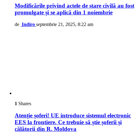
Modificările privind actele de stare civilă au fost
promulgate și se aplică din 1 noiembrie
de
Indiro
septembrie 21, 2025, 8:22 am
1
Shares
Atenție șoferi! UE introduce sistemul electronic
EES la frontiere. Ce trebuie să știe șoferii și
călătorii din R. Moldova