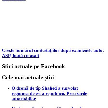
Crește numărul contestațiilor după examenele auto:
ASP, luată cu asalt
Stiri actuale pe Facebook
Cele mai actuale știri
O dronă de tip Shahed a survolat
regiunea de est a republicii. Precizările
autorităților