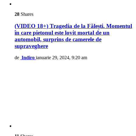
28
Shares
(VIDEO 18+) Tragedia de la Fălești. Momentul
în care pietonul este lovit mortal de un
automobil, surprins de camerele de
supraveghere
de
Indiro
ianuarie 29, 2024, 9:20 am