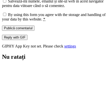
Salvează-mi numele, emailul și site-ul web în acest navigator
pentru data viitoare când o să comentez.
By using this form you agree with the storage and handling of
your data by this website.
*
Publică comentariul
Reply with
GIF
GIPHY App Key not set. Please check
settings
Nu ratați