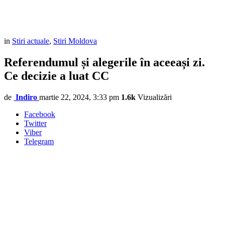
in
Stiri actuale
,
Stiri Moldova
Referendumul și alegerile în aceeași zi.
Ce decizie a luat CC
de
Indiro
martie 22, 2024, 3:33 pm
1.6k
Vizualizări
Facebook
Twitter
Viber
Telegram