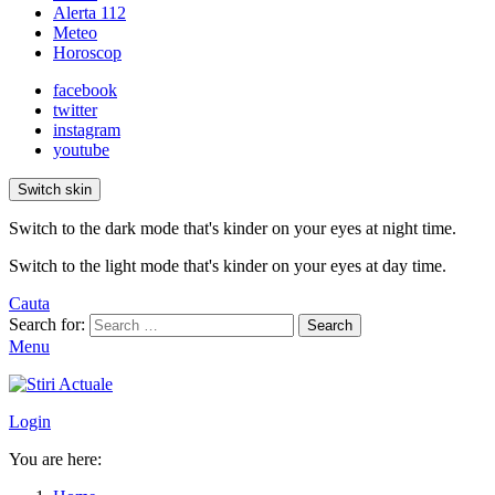
Alerta 112
Meteo
Horoscop
facebook
twitter
instagram
youtube
Switch skin
Switch to the dark mode that's kinder on your eyes at night time.
Switch to the light mode that's kinder on your eyes at day time.
Cauta
Search for:
Search
Menu
Login
You are here: