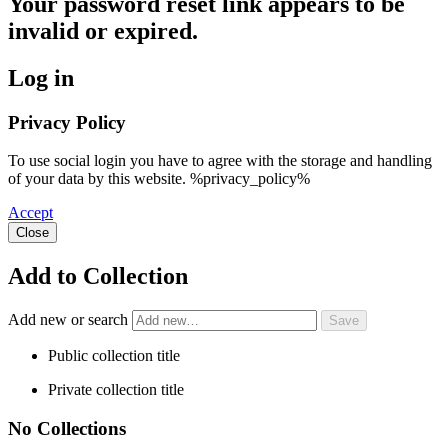
Your password reset link appears to be
invalid or expired.
Log in
Privacy Policy
To use social login you have to agree with the storage and handling
of your data by this website. %privacy_policy%
Accept
Close
Add to Collection
Add new or search
Public collection title
Private collection title
No Collections