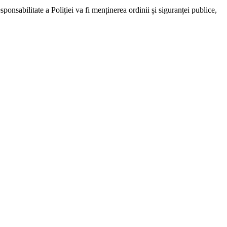
ponsabilitate a Poliției va fi menținerea ordinii și siguranței publice,