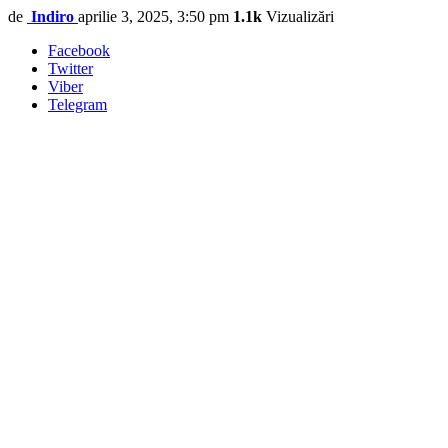
de
Indiro
aprilie 3, 2025, 3:50 pm
1.1k
Vizualizări
Facebook
Twitter
Viber
Telegram