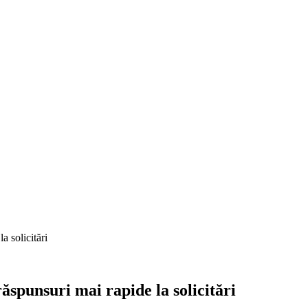
a solicitări
ăspunsuri mai rapide la solicitări