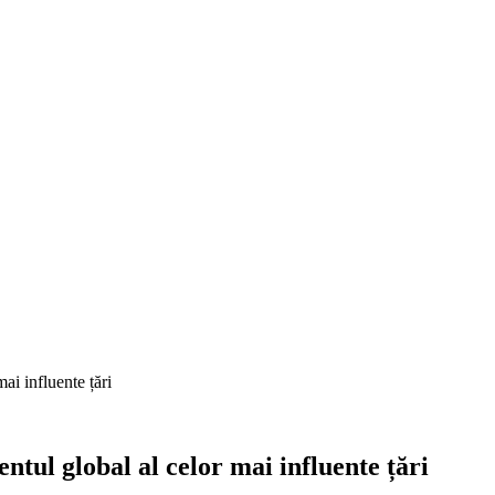
ai influente țări
tul global al celor mai influente țări