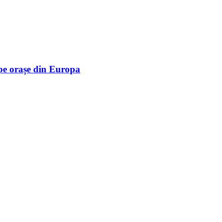
mpe orașe din Europa