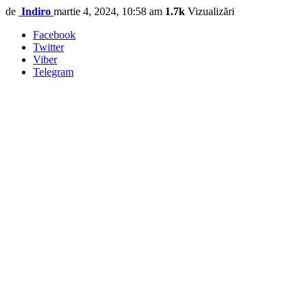
de
Indiro
martie 4, 2024, 10:58 am
1.7k
Vizualizări
Facebook
Twitter
Viber
Telegram