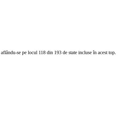
aflându-se pe locul 118 din 193 de state incluse în acest top.