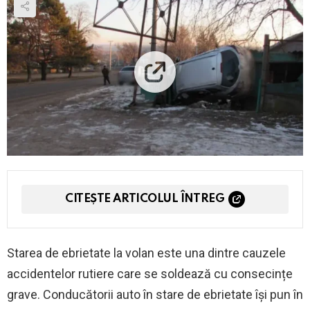
CITEȘTE ARTICOLUL ÎNTREG
Starea de ebrietate la volan este una dintre cauzele
accidentelor rutiere care se soldează cu consecințe
grave. Conducătorii auto în stare de ebrietate își pun în