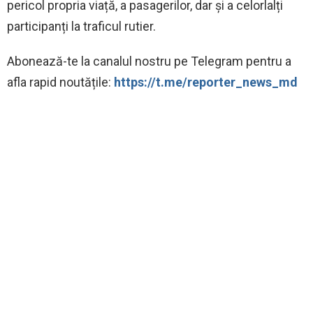
pericol propria viață, a pasagerilor, dar și a celorlalți
participanți la traficul rutier.
Abonează-te la canalul nostru pe Telegram pentru a
afla rapid noutățile:
https://t.me/reporter_news_md