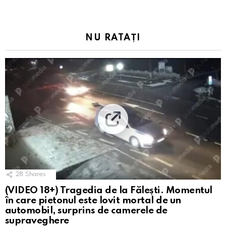
NU RATAȚI
28
Shares
(VIDEO 18+) Tragedia de la Fălești. Momentul
în care pietonul este lovit mortal de un
automobil, surprins de camerele de
supraveghere