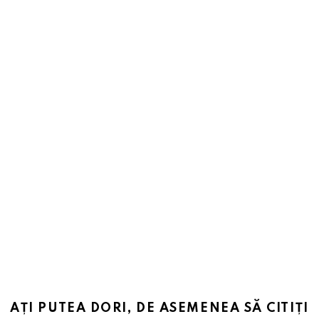
AȚI PUTEA DORI, DE ASEMENEA SĂ CITIȚI