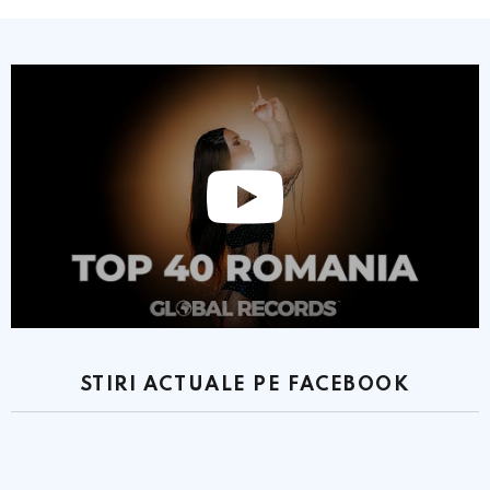
STIRI ACTUALE PE FACEBOOK