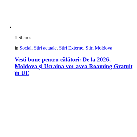
1
Shares
in
Social
,
Stiri actuale
,
Stiri Externe
,
Stiri Moldova
Vești bune pentru călători: De la 2026,
Moldova și Ucraina vor avea Roaming Gratuit
în UE