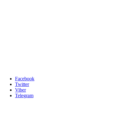
Facebook
Twitter
Viber
Telegram