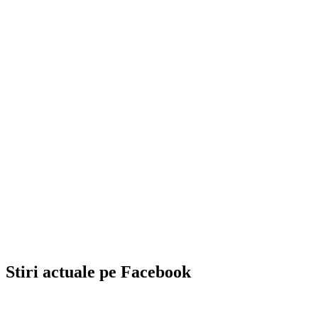
Stiri actuale pe Facebook