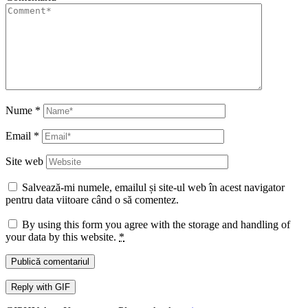
Nume
*
Email
*
Site web
Salvează-mi numele, emailul și site-ul web în acest navigator
pentru data viitoare când o să comentez.
By using this form you agree with the storage and handling of
your data by this website.
*
Publică comentariul
Reply with
GIF