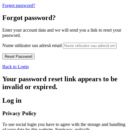
Forgot password?
Forgot password?
Enter your account data and we will send you a link to reset your
password.
Nume utilizator sau adresă email
Back to Login
Your password reset link appears to be
invalid or expired.
Log in
Privacy Policy
To use social login you have to agree with the storage and handling
of your data by this website. %privacy_policy%