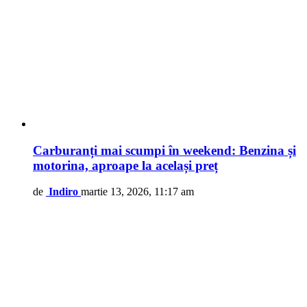
Carburanți mai scumpi în weekend: Benzina și
motorina, aproape la același preț
de
Indiro
martie 13, 2026, 11:17 am