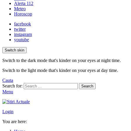
Alerta 112
Meteo
Horoscop
facebook
twitter
instagram
youtube
Switch skin
Switch to the dark mode that's kinder on your eyes at night time.
Switch to the light mode that's kinder on your eyes at day time.
Cauta
Search for:
Search
Menu
Login
You are here: