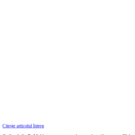
Citește articolul întreg