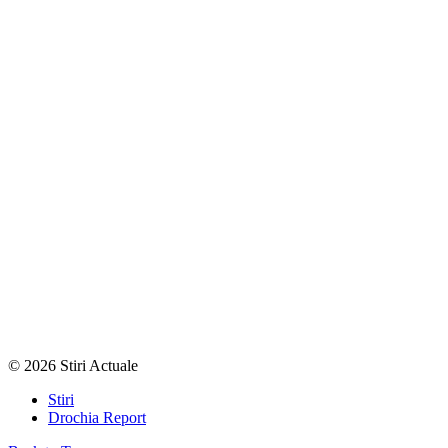
© 2026 Stiri Actuale
Stiri
Drochia Report