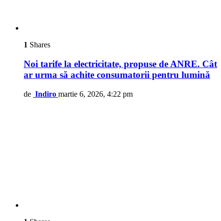
1
Shares
Noi tarife la electricitate, propuse de ANRE. Cât
ar urma să achite consumatorii pentru lumină
de
Indiro
martie 6, 2026, 4:22 pm