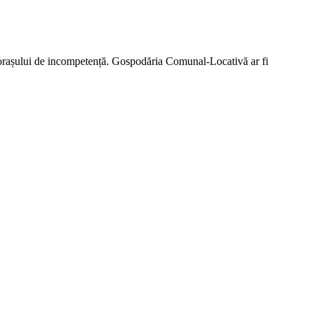
ea orașului de incompetență. Gospodăria Comunal-Locativă ar fi