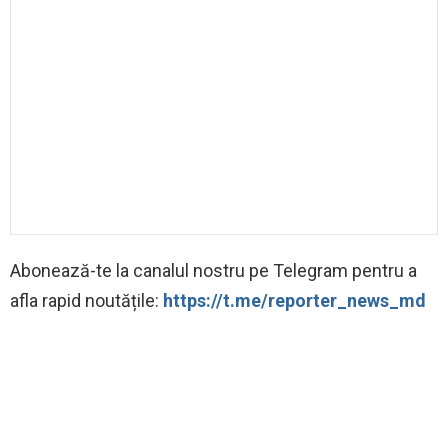
Abonează-te la canalul nostru pe Telegram pentru a
afla rapid noutățile:
https://t.me/reporter_news_md