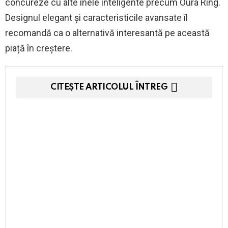
concureze cu alte inele inteligente precum Oura Ring.
Designul elegant și caracteristicile avansate îl
recomandă ca o alternativă interesantă pe această
piață în creștere.
CITEȘTE ARTICOLUL ÎNTREG