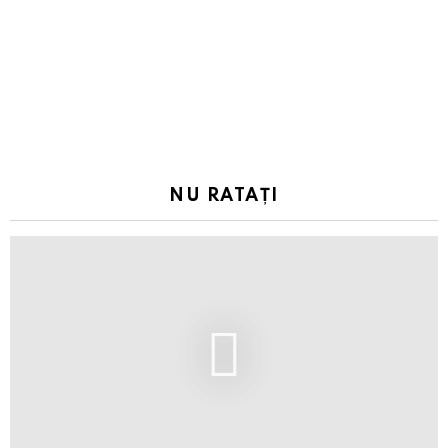
NU RATAȚI