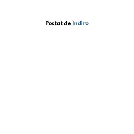
Postat de
Indiro