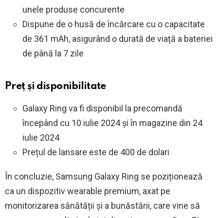
unele produse concurente
Dispune de o husă de încărcare cu o capacitate
de 361 mAh, asigurând o durată de viață a bateriei
de până la 7 zile
Preț și disponibilitate
Galaxy Ring va fi disponibil la precomandă
începând cu 10 iulie 2024 și în magazine din 24
iulie 2024
Prețul de lansare este de 400 de dolari
În concluzie, Samsung Galaxy Ring se poziționează
ca un dispozitiv wearable premium, axat pe
monitorizarea sănătății și a bunăstării, care vine să