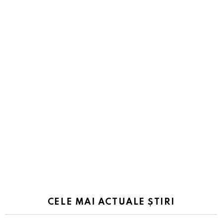
CELE MAI ACTUALE ȘTIRI