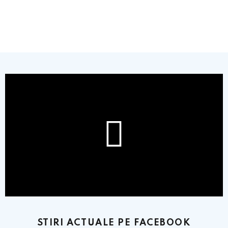
STIRI ACTUALE PE FACEBOOK