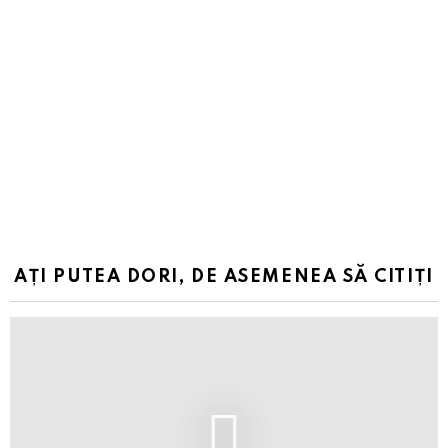
AȚI PUTEA DORI, DE ASEMENEA SĂ CITIȚI