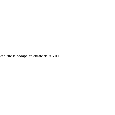
în prețurile la pompă calculate de ANRE.