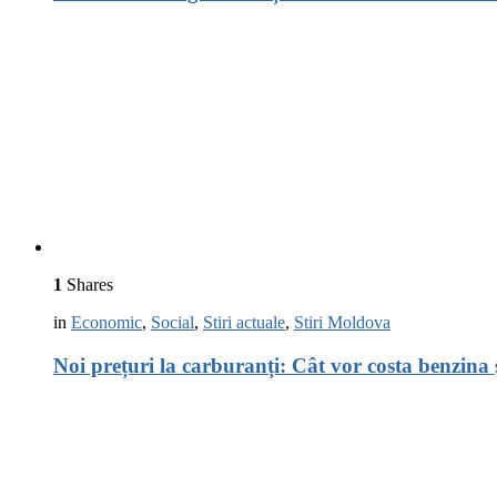
1
Shares
in
Economic
,
Social
,
Stiri actuale
,
Stiri Moldova
Noi prețuri la carburanți: Cât vor costa benzina