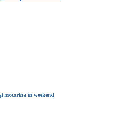
 și motorina în weekend