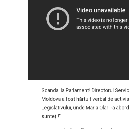
Scandal la Parlament! Directorul Servici
Moldova a fost hărțuit verbal de activis
Legislativului, unde Maria Olar l-a abord
sunteți!”