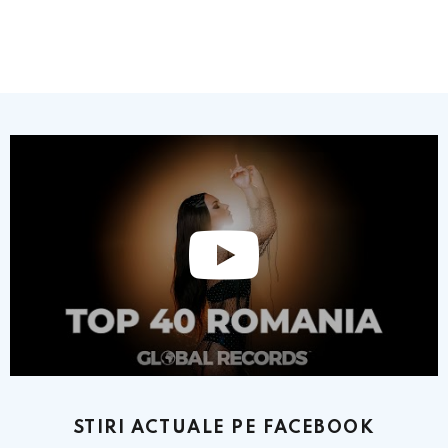
STIRI ACTUALE PE FACEBOOK