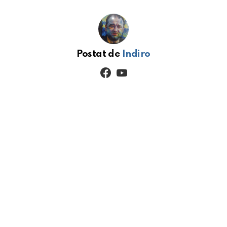
Postat de
Indiro
facebook
youtube