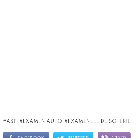
ASP
EXAMEN AUTO
EXAMENELE DE SOFERIE