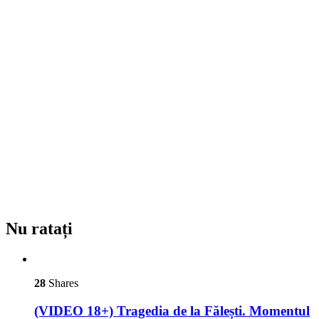
Nu ratați
28
Shares
(VIDEO 18+) Tragedia de la Fălești. Momentul