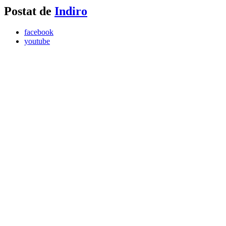
Postat de
Indiro
facebook
youtube