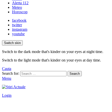
Alerta 112
Meteo
Horoscop
facebook
twitter
instagram
youtube
Switch skin
Switch to the dark mode that's kinder on your eyes at night time.
Switch to the light mode that's kinder on your eyes at day time.
Cauta
Search for:
Search
Menu
Login