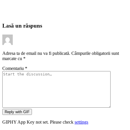
Lasă un răspuns
Adresa ta de email nu va fi publicată.
Câmpurile obligatorii sunt
marcate cu
*
Comentariu
*
Reply with
GIF
GIPHY App Key not set. Please check
settings