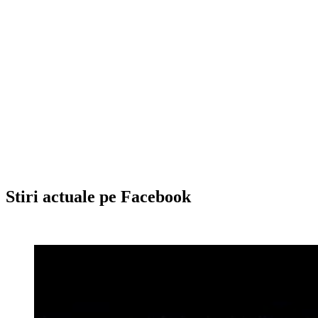
Stiri actuale pe Facebook