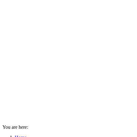
You are here: