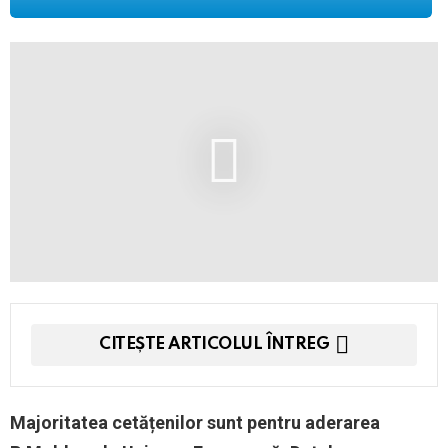
CITEȘTE ARTICOLUL ÎNTREG
Majoritatea cetățenilor sunt pentru aderarea