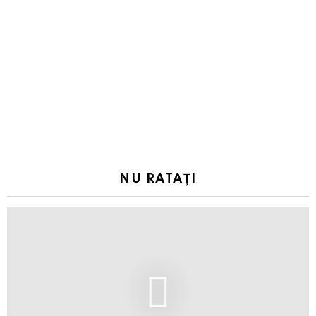
NU RATAȚI