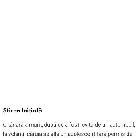
Știrea Inițială
O tânără a murit, după ce a fost lovită de un automobil,
la volanul căruia se afla un adolescent fără permis de