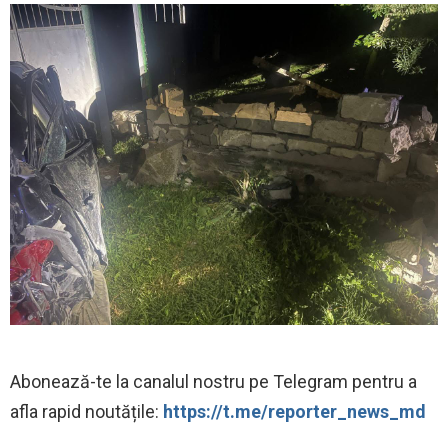
‍Abonează-te la canalul nostru pe Telegram pentru a
afla rapid noutățile:
https://t.me/reporter_news_md