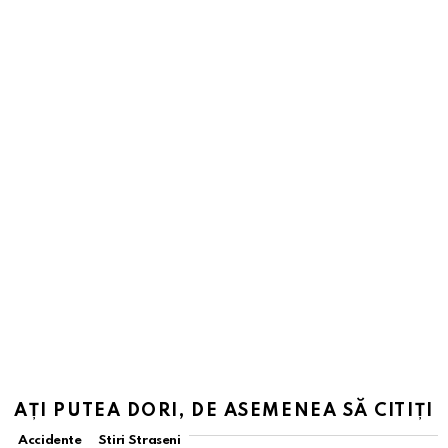
AȚI PUTEA DORI, DE ASEMENEA SĂ CITIȚI
Accidente
Stiri Straseni