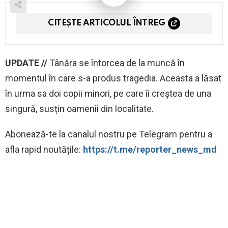
CITEȘTE ARTICOLUL ÎNTREG
UPDATE //
Tânăra se întorcea de la muncă în
momentul în care s-a produs tragedia. Aceasta a lăsat
în urma sa doi copii minori, pe care îi creștea de una
singură, susțin oamenii din localitate.
‍Abonează-te la canalul nostru pe Telegram pentru a
afla rapid noutățile:
https://t.me/reporter_news_md