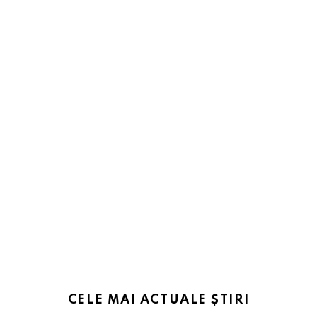
CELE MAI ACTUALE ȘTIRI