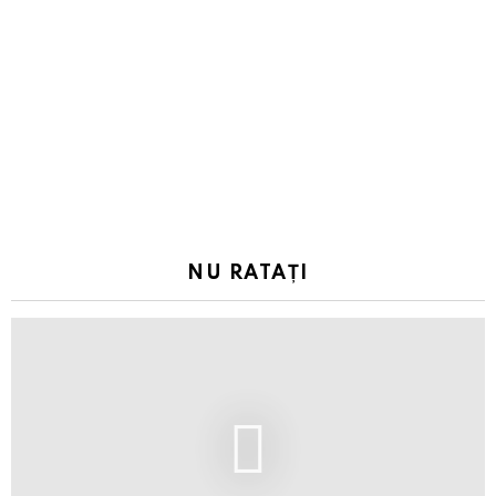
NU RATAȚI