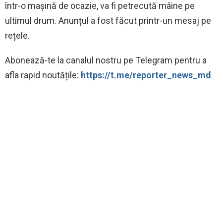
într-o mașină de ocazie, va fi petrecută mâine pe
ultimul drum. Anunțul a fost făcut printr-un mesaj pe
rețele.
Abonează-te la canalul nostru pe Telegram pentru a
afla rapid noutățile:
https://t.me/reporter_news_md