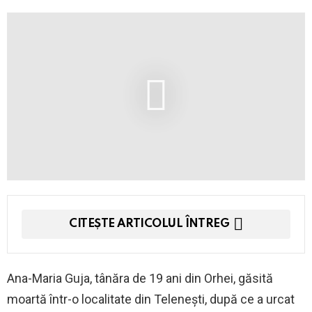
CITEȘTE ARTICOLUL ÎNTREG
Ana-Maria Guja, tânăra de 19 ani din Orhei, găsită
moartă într-o localitate din Telenești, după ce a urcat