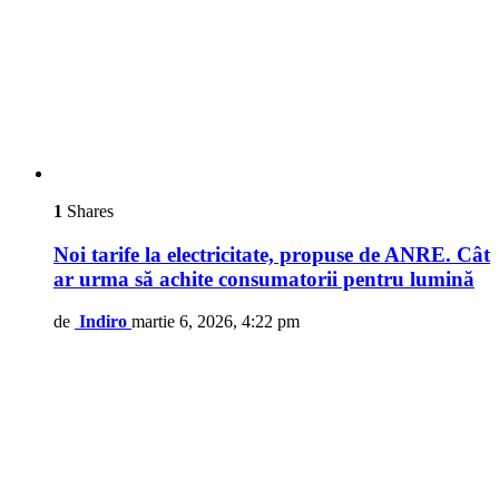
1
Shares
Noi tarife la electricitate, propuse de ANRE. Cât
ar urma să achite consumatorii pentru lumină
de
Indiro
martie 6, 2026, 4:22 pm