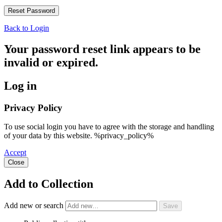
Back to Login
Your password reset link appears to be
invalid or expired.
Log in
Privacy Policy
To use social login you have to agree with the storage and handling
of your data by this website. %privacy_policy%
Accept
Close
Add to Collection
Add new or search