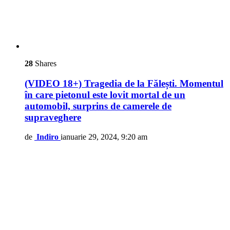
28
Shares
(VIDEO 18+) Tragedia de la Fălești. Momentul
în care pietonul este lovit mortal de un
automobil, surprins de camerele de
supraveghere
de
Indiro
ianuarie 29, 2024, 9:20 am