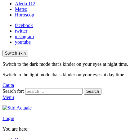
Alerta 112
Meteo
Horoscop
facebook
twitter
instagram
youtube
Switch skin
Switch to the dark mode that's kinder on your eyes at night time.
Switch to the light mode that's kinder on your eyes at day time.
Cauta
Search for:
Search
Menu
Login
You are here: