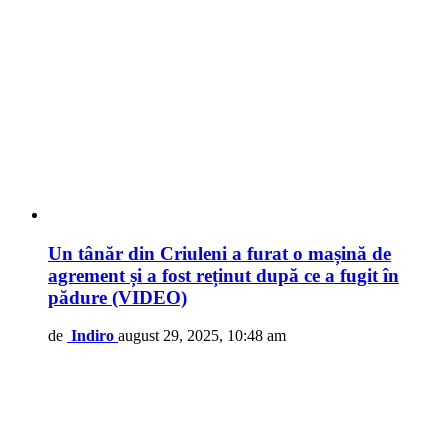
Un tânăr din Criuleni a furat o mașină de
agrement și a fost reținut după ce a fugit în
pădure (VIDEO)
de
Indiro
august 29, 2025, 10:48 am