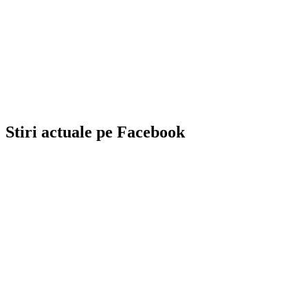
Stiri actuale pe Facebook