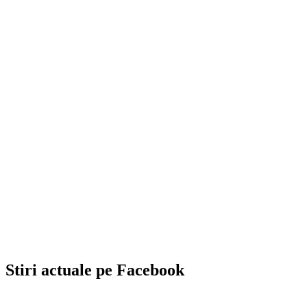
Stiri actuale pe Facebook