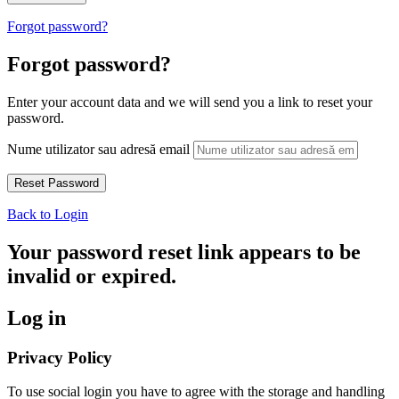
Forgot password?
Forgot password?
Enter your account data and we will send you a link to reset your
password.
Nume utilizator sau adresă email
Back to Login
Your password reset link appears to be
invalid or expired.
Log in
Privacy Policy
To use social login you have to agree with the storage and handling