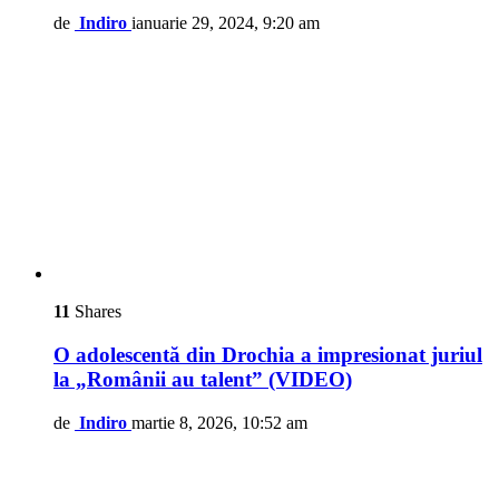
de
Indiro
ianuarie 29, 2024, 9:20 am
11
Shares
O adolescentă din Drochia a impresionat juriul
la „Românii au talent” (VIDEO)
de
Indiro
martie 8, 2026, 10:52 am