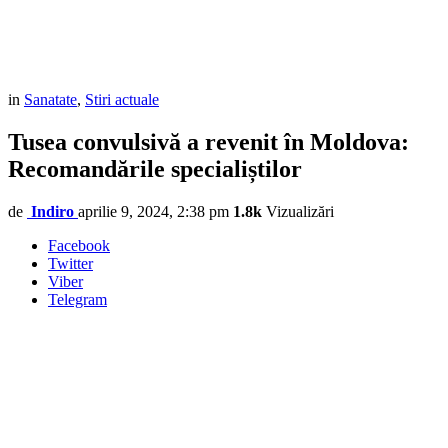
in
Sanatate
,
Stiri actuale
Tusea convulsivă a revenit în Moldova:
Recomandările specialiștilor
de
Indiro
aprilie 9, 2024, 2:38 pm
1.8k
Vizualizări
Facebook
Twitter
Viber
Telegram