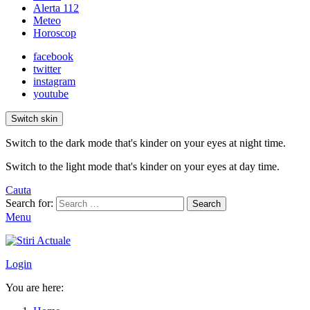
Alerta 112
Meteo
Horoscop
facebook
twitter
instagram
youtube
Switch skin
Switch to the dark mode that's kinder on your eyes at night time.
Switch to the light mode that's kinder on your eyes at day time.
Cauta
Search for:
Search
Menu
Login
You are here: