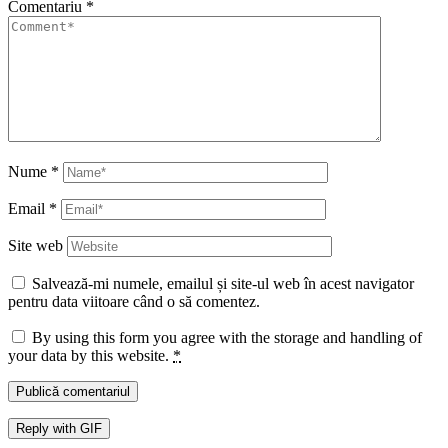
Comentariu
*
Nume
*
Email
*
Site web
Salvează-mi numele, emailul și site-ul web în acest navigator
pentru data viitoare când o să comentez.
By using this form you agree with the storage and handling of
your data by this website.
*
Publică comentariul
Reply with
GIF