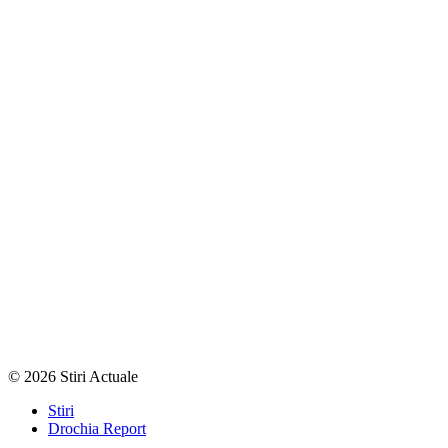
© 2026 Stiri Actuale
Stiri
Drochia Report