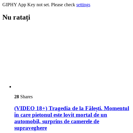
GIPHY App Key not set. Please check
settings
Nu ratați
28
Shares
(VIDEO 18+) Tragedia de la Fălești. Momentul
în care pietonul este lovit mortal de un
automobil, surprins de camerele de
supraveghere