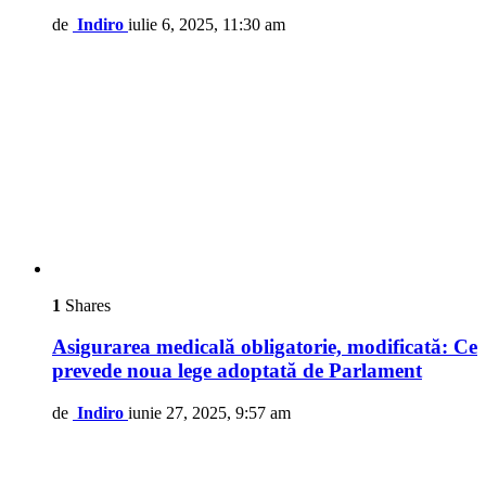
de
Indiro
iulie 6, 2025, 11:30 am
1
Shares
Asigurarea medicală obligatorie, modificată: Ce
prevede noua lege adoptată de Parlament
de
Indiro
iunie 27, 2025, 9:57 am