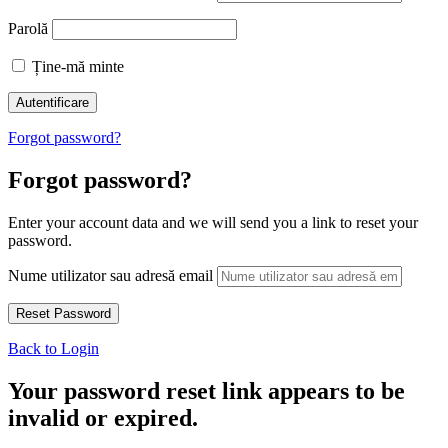
Parolă
Ține-mă minte
Forgot password?
Forgot password?
Enter your account data and we will send you a link to reset your
password.
Nume utilizator sau adresă email
Back to Login
Your password reset link appears to be
invalid or expired.