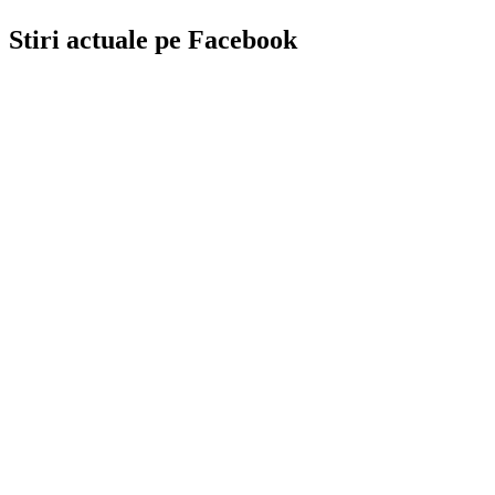
Stiri actuale pe Facebook