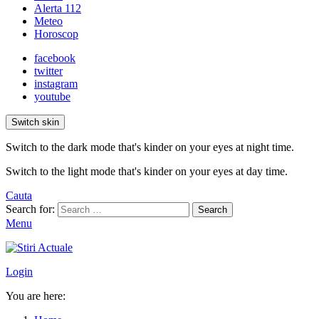
Alerta 112
Meteo
Horoscop
facebook
twitter
instagram
youtube
Switch skin
Switch to the dark mode that's kinder on your eyes at night time.
Switch to the light mode that's kinder on your eyes at day time.
Cauta
Search for:
Search
Menu
Login
You are here: