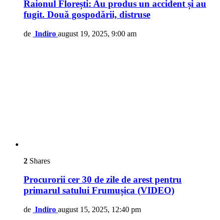
Raionul Florești: Au produs un accident și au
fugit. Două gospodării, distruse
de
Indiro
august 19, 2025, 9:00 am
2
Shares
Procurorii cer 30 de zile de arest pentru
primarul satului Frumușica (VIDEO)
de
Indiro
august 15, 2025, 12:40 pm