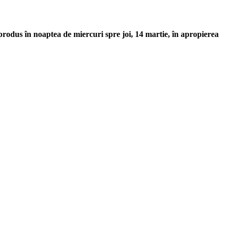
produs în noaptea de miercuri spre joi, 14 martie, în apropierea