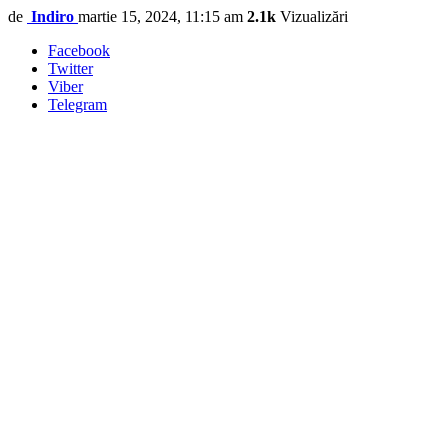
de
Indiro
martie 15, 2024, 11:15 am
2.1k
Vizualizări
Facebook
Twitter
Viber
Telegram