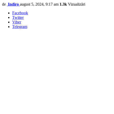
de
Indiro
august 5, 2024, 9:17 am
1.3k
Vizualizări
Facebook
Twitter
Viber
Telegram