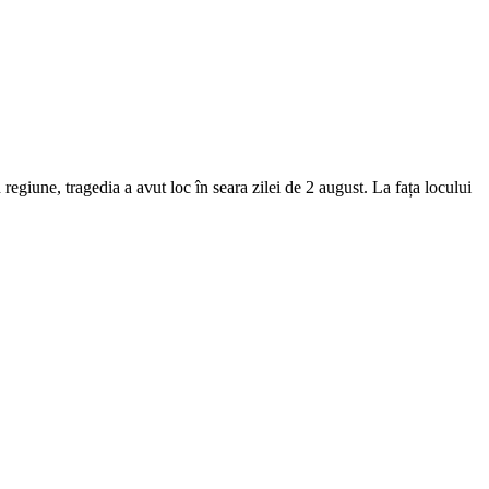
 regiune, tragedia a avut loc în seara zilei de 2 august. La fața locului