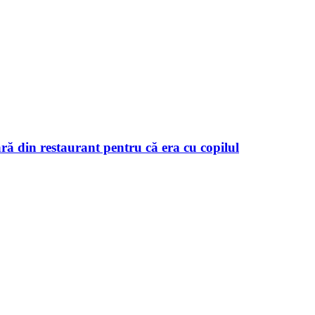
ră din restaurant pentru că era cu copilul