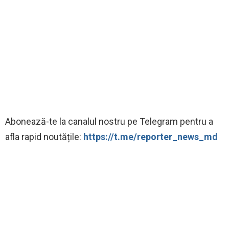
‍Abonează-te la canalul nostru pe Telegram pentru a
afla rapid noutățile:
https://t.me/reporter_news_md