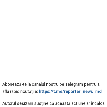
‍Abonează-te la canalul nostru pe Telegram pentru a
afla rapid noutățile:
https://t.me/reporter_news_md
Autorul sesizării susține că această acțiune ar încălca