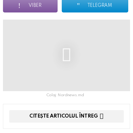
VIBER
TELEGRAM
Colaj: Nordnews.md
CITEȘTE ARTICOLUL ÎNTREG