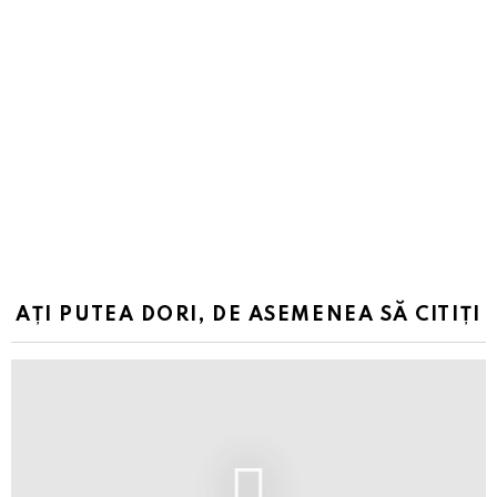
AȚI PUTEA DORI, DE ASEMENEA SĂ CITIȚI