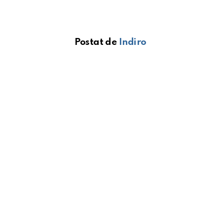
Postat de
Indiro