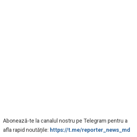
‍Abonează-te la canalul nostru pe Telegram pentru a
afla rapid noutățile:
https://t.me/reporter_news_md