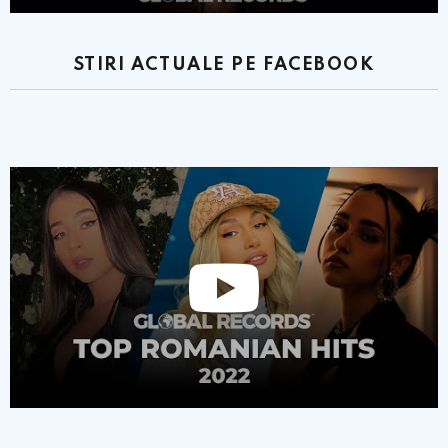
STIRI ACTUALE PE FACEBOOK