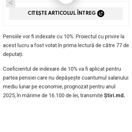
CITEȘTE ARTICOLUL ÎNTREG
Pensiile vor fi indexate cu 10%. Proiectul cu privire la
acest lucru a fost votat în prima lectură de către 77 de
deputați.
Coeficientul de indexare de 10% va fi aplicat pentru
partea pensiei care nu depășește cuantumul salariului
mediu lunar pe economie, prognozat pentru anul
2025, în mărime de 16.100 de lei, transmite
Știri.md.