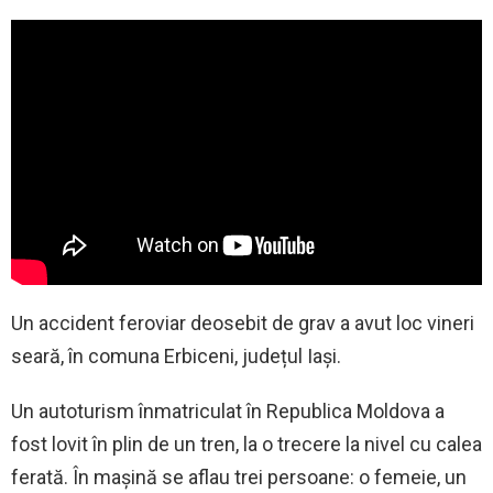
Un accident feroviar deosebit de grav a avut loc vineri
seară, în comuna Erbiceni, județul Iași.
Un autoturism înmatriculat în Republica Moldova a
fost lovit în plin de un tren, la o trecere la nivel cu calea
ferată. În mașină se aflau trei persoane: o femeie, un