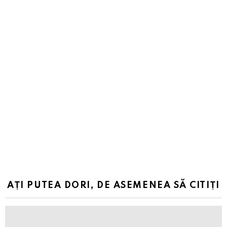
AȚI PUTEA DORI, DE ASEMENEA SĂ CITIȚI