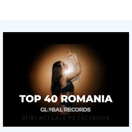
STIRI ACTUALE PE FACEBOOK