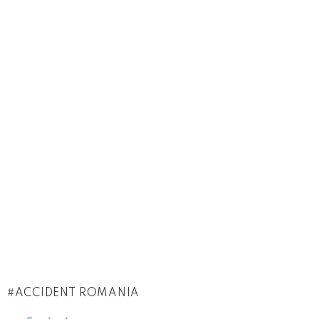
ACCIDENT ROMANIA