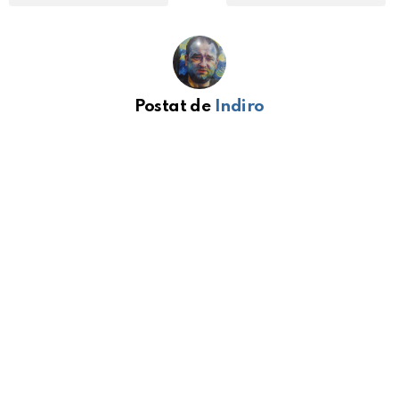
Postat de
Indiro