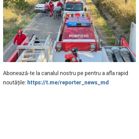
‍Abonează-te la canalul nostru pe pentru a afla rapid
noutățile:
https://t.me/reporter_news_md