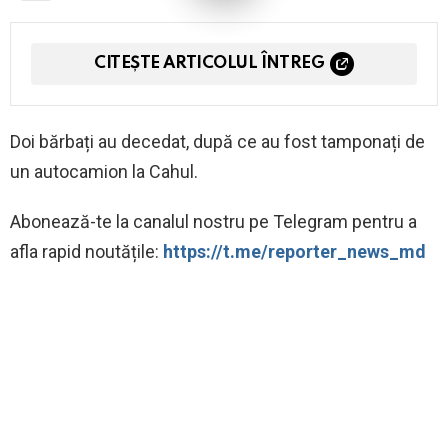
CITEȘTE ARTICOLUL ÎNTREG
Doi bărbați au decedat, după ce au fost tamponați de
un autocamion la Cahul.
Abonează-te la canalul nostru pe Telegram pentru a
afla rapid noutățile:
https://t.me/reporter_news_md