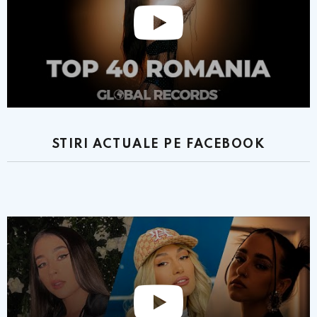
STIRI ACTUALE PE FACEBOOK