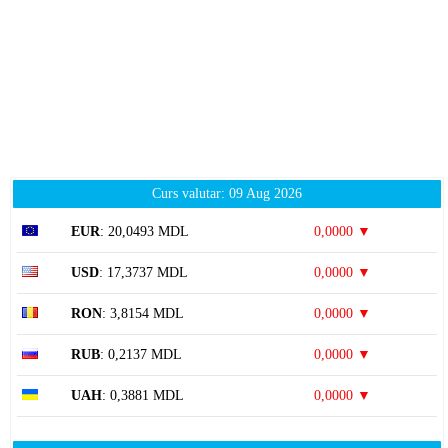
Curs valutar: 09 Aug 2026
EUR
: 20,0493 MDL
0,0000 ▼
USD
: 17,3737 MDL
0,0000 ▼
RON
: 3,8154 MDL
0,0000 ▼
RUB
: 0,2137 MDL
0,0000 ▼
UAH
: 0,3881 MDL
0,0000 ▼