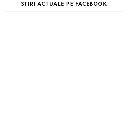
STIRI ACTUALE PE FACEBOOK