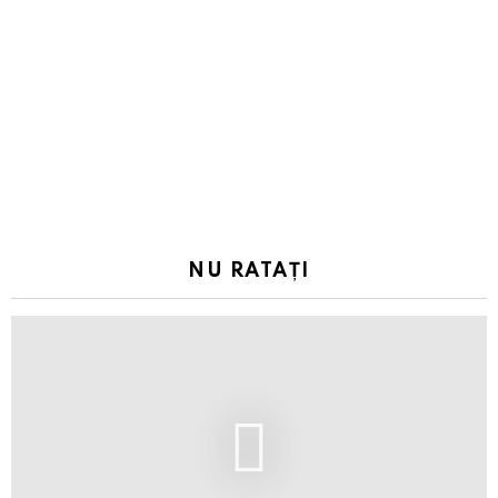
NU RATAȚI