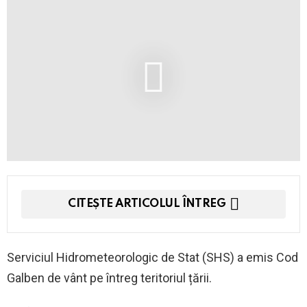
CITEȘTE ARTICOLUL ÎNTREG
Serviciul Hidrometeorologic de Stat (SHS) a emis Cod
Galben de vânt pe întreg teritoriul țării.