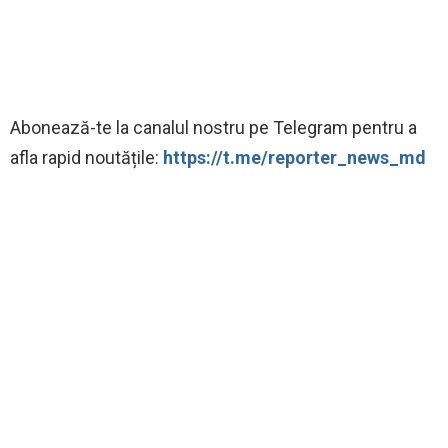
Abonează-te la canalul nostru pe Telegram pentru a
afla rapid noutățile:
https://t.me/reporter_news_md