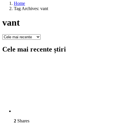
Home
Tag Archives: vant
vant
Cele mai recente știri
2
Shares