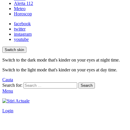
Alerta 112
Meteo
Horoscop
facebook
twitter
instagram
youtube
Switch skin
Switch to the dark mode that's kinder on your eyes at night time.
Switch to the light mode that's kinder on your eyes at day time.
Cauta
Search for:
Search
Menu
Login