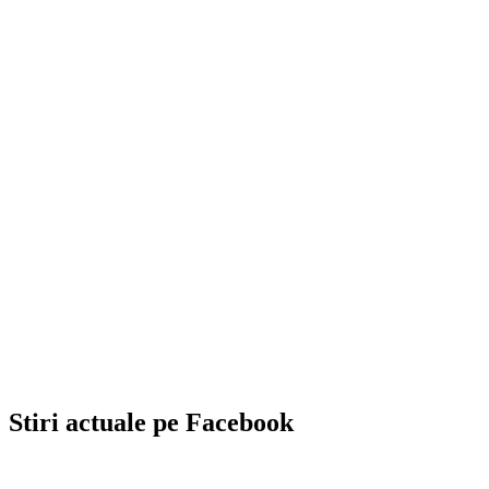
Stiri actuale pe Facebook