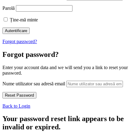
Parolă
Ține-mă minte
Forgot password?
Forgot password?
Enter your account data and we will send you a link to reset your
password.
Nume utilizator sau adresă email
Back to Login
Your password reset link appears to be
invalid or expired.