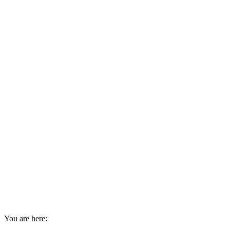
You are here: