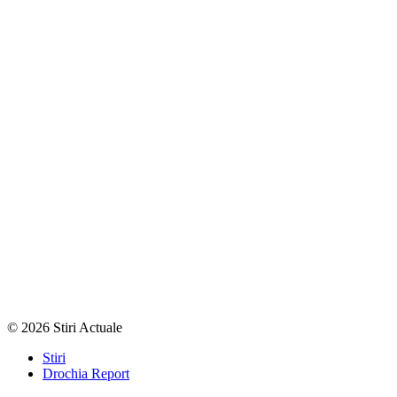
© 2026 Stiri Actuale
Stiri
Drochia Report