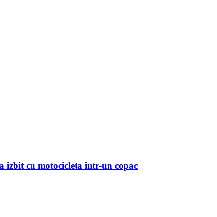
a izbit cu motocicleta într-un copac