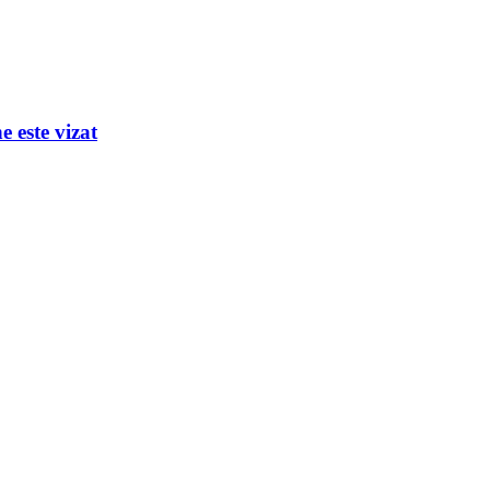
e este vizat