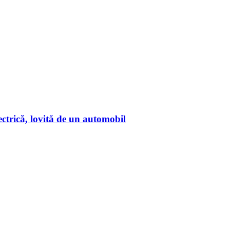
lectrică, lovită de un automobil