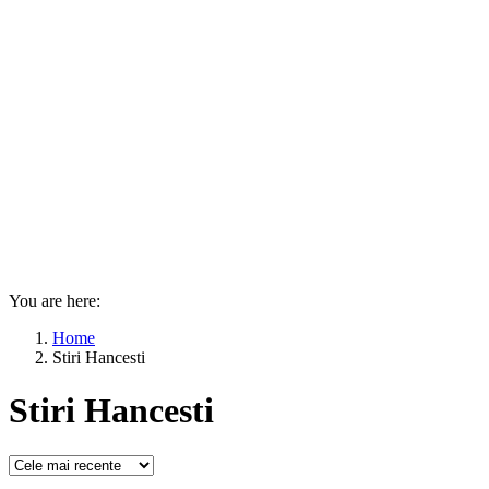
You are here:
Home
Stiri Hancesti
Stiri Hancesti