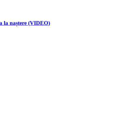
ța la naștere (VIDEO)