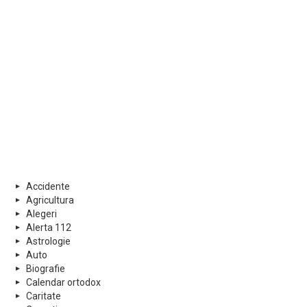
Accidente
Agricultura
Alegeri
Alerta 112
Astrologie
Auto
Biografie
Calendar ortodox
Caritate